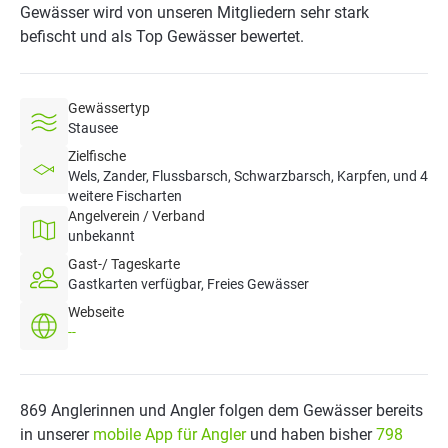
Gewässer wird von unseren Mitgliedern sehr stark
befischt und als Top Gewässer bewertet.
Gewässertyp
Stausee
Zielfische
Wels, Zander, Flussbarsch, Schwarzbarsch, Karpfen, und 4
weitere Fischarten
Angelverein / Verband
unbekannt
Gast-/ Tageskarte
Gastkarten verfügbar, Freies Gewässer
Webseite
--
869 Anglerinnen und Angler folgen dem Gewässer bereits
in unserer
mobile App für Angler
und haben bisher
798