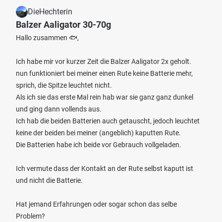
DieHechterin
Balzer Aaligator 30-70g
Hallo zusammen 🐟,
Ich habe mir vor kurzer Zeit die Balzer Aaligator 2x geholt.
nun funktioniert bei meiner einen Rute keine Batterie mehr,
sprich, die Spitze leuchtet nicht.
Als ich sie das erste Mal rein hab war sie ganz ganz dunkel
und ging dann vollends aus.
Ich hab die beiden Batterien auch getauscht, jedoch leuchtet
keine der beiden bei meiner (angeblich) kaputten Rute.
Die Batterien habe ich beide vor Gebrauch vollgeladen.
Ich vermute dass der Kontakt an der Rute selbst kaputt ist
und nicht die Batterie.
Hat jemand Erfahrungen oder sogar schon das selbe
Problem?