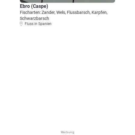
Ebro (Caspe)
Fischarten: Zander, Wels, Flussbarsch, Karpfen,
Schwarzbarsch
Fluss in Spanien
Werbung