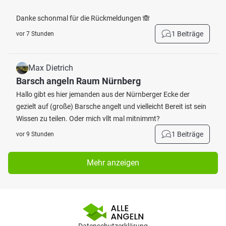
Danke schonmal für die Rückmeldungen 🙈
1 Beiträge
vor 7 Stunden
Max Dietrich
Barsch angeln Raum Nürnberg
Hallo gibt es hier jemanden aus der Nürnberger Ecke der
gezielt auf (große) Barsche angelt und vielleicht Bereit ist sein
Wissen zu teilen. Oder mich vllt mal mitnimmt?
1 Beiträge
vor 9 Stunden
Mehr anzeigen