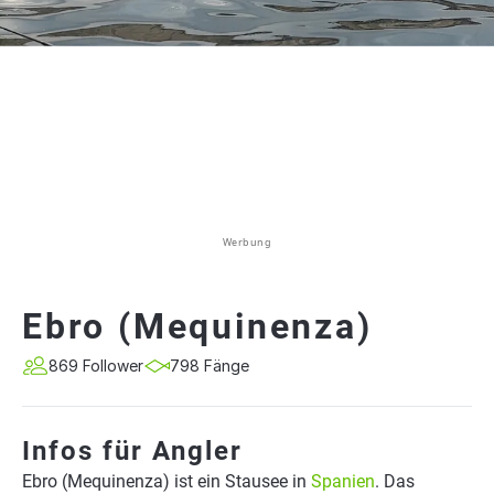
Werbung
Ebro (Mequinenza)
869 Follower
798 Fänge
Infos für Angler
Ebro (Mequinenza) ist ein Stausee in
Spanien
. Das