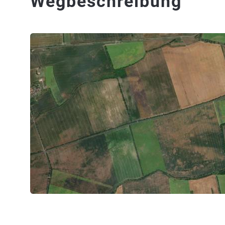
Wegbeschreibung