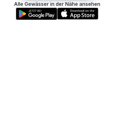
Alle Gewässer in der Nähe ansehen