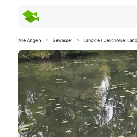
Alle Angeln
Gewässer
Landkreis Jerichower Lan