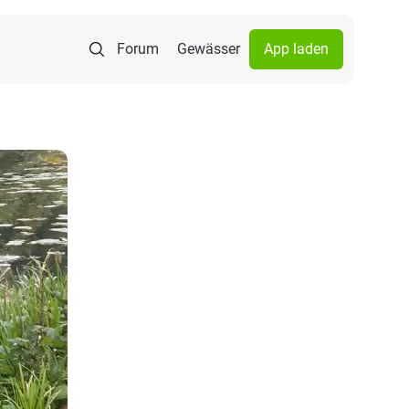
Forum
Gewässer
App laden