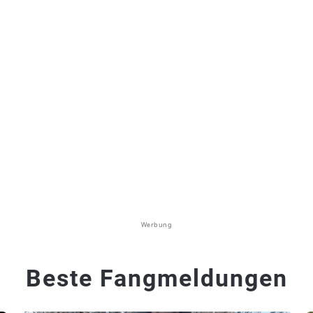
Werbung
Beste Fangmeldungen