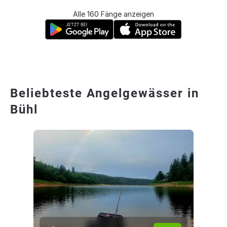
Alle 160 Fänge anzeigen
Beliebteste Angelgewässer in
Bühl