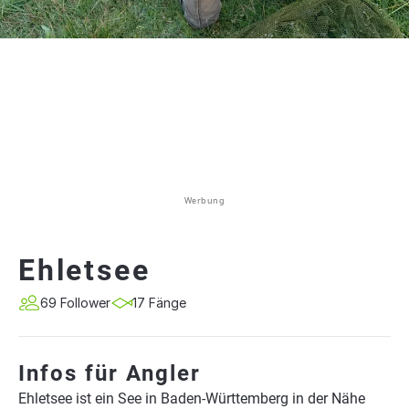
Werbung
Ehletsee
69 Follower
17 Fänge
Infos für Angler
Ehletsee ist ein See in Baden-Württemberg in der Nähe