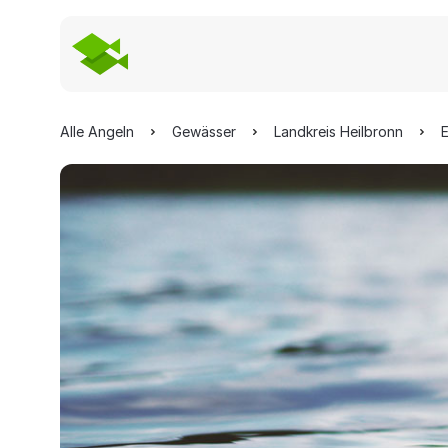
Alle Angeln
Gewässer
Landkreis Heilbronn