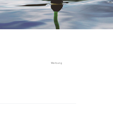
Werbung