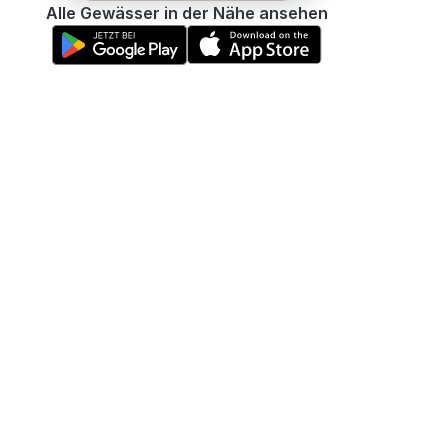
Alle Gewässer in der Nähe ansehen