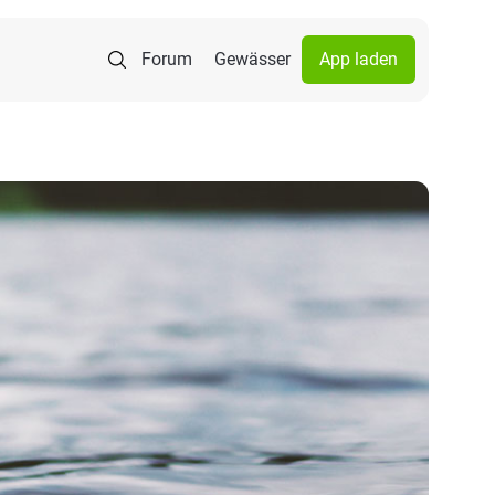
Forum
Gewässer
App laden