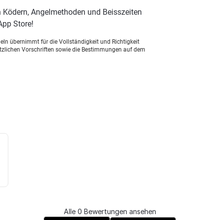
n Ködern, Angelmethoden und Beisszeiten
App Store!
ln übernimmt für die Vollständigkeit und Richtigkeit
setzlichen Vorschriften sowie die Bestimmungen auf dem
Alle 0 Bewertungen ansehen