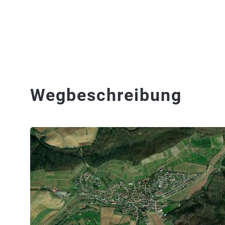
Wegbeschreibung