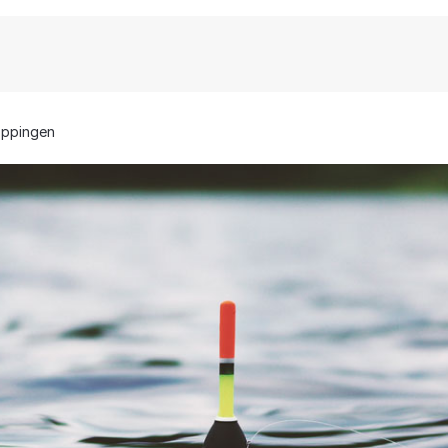
Eppingen