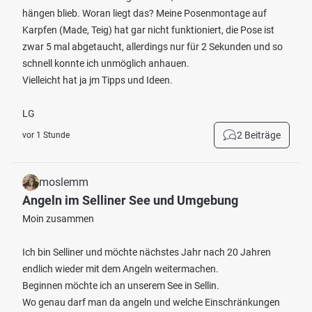
hängen blieb. Woran liegt das? Meine Posenmontage auf
Karpfen (Made, Teig) hat gar nicht funktioniert, die Pose ist
zwar 5 mal abgetaucht, allerdings nur für 2 Sekunden und so
schnell konnte ich unmöglich anhauen.
Vielleicht hat ja jm Tipps und Ideen.
LG
2 Beiträge
vor 1 Stunde
moslemm
Angeln im Selliner See und Umgebung
Moin zusammen
Ich bin Selliner und möchte nächstes Jahr nach 20 Jahren
endlich wieder mit dem Angeln weitermachen.
Beginnen möchte ich an unserem See in Sellin.
Wo genau darf man da angeln und welche Einschränkungen