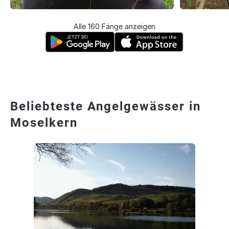
Alle 160 Fänge anzeigen
Beliebteste Angelgewässer in
Moselkern