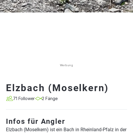
Werbung
Elzbach (Moselkern)
71 Follower
2 Fänge
Infos für Angler
Elzbach (Moselkern) ist ein Bach in Rheinland-Pfalz in der