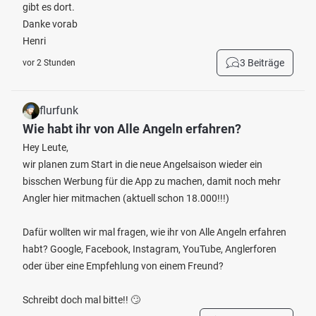
gibt es dort.
Danke vorab
Henri
3 Beiträge
vor 2 Stunden
flurfunk
Wie habt ihr von Alle Angeln erfahren?
Hey Leute,
wir planen zum Start in die neue Angelsaison wieder ein
bisschen Werbung für die App zu machen, damit noch mehr
Angler hier mitmachen (aktuell schon 18.000!!!)
Dafür wollten wir mal fragen, wie ihr von Alle Angeln erfahren
habt? Google, Facebook, Instagram, YouTube, Anglerforen
oder über eine Empfehlung von einem Freund?
Schreibt doch mal bitte!! 🙄