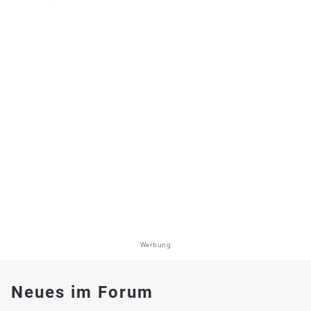
Werbung
Neues im Forum