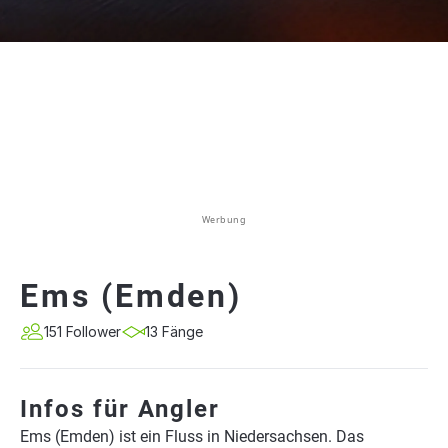
Werbung
Ems (Emden)
151 Follower
13 Fänge
Infos für Angler
Ems (Emden) ist ein Fluss in Niedersachsen. Das