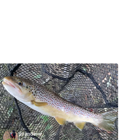
Spandane