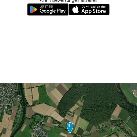
Alle 4 Bewertungen ansehen