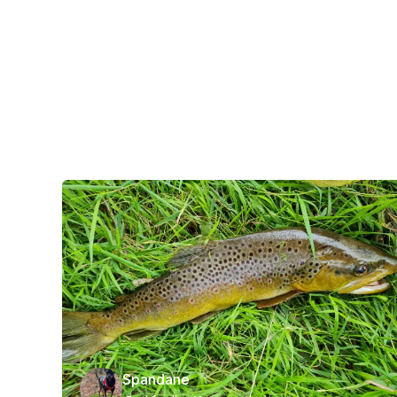
Spandane