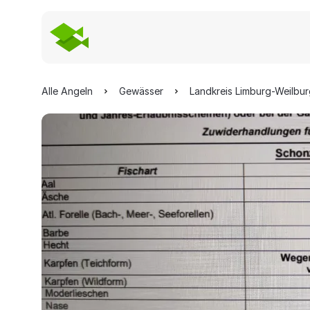
Alle Angeln
Gewässer
Landkreis Limburg-Weilbu