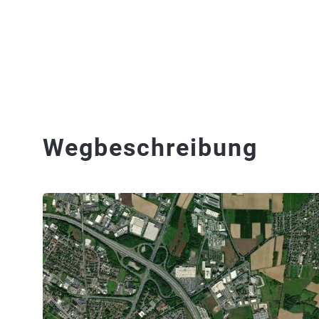
Wegbeschreibung