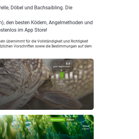
elle, Döbel und Bachsaibling. Die
), den besten Ködern, Angelmethoden und
stenlos im App Store!
ln übernimmt für die Vollständigkeit und Richtigkeit
setzlichen Vorschriften sowie die Bestimmungen auf dem