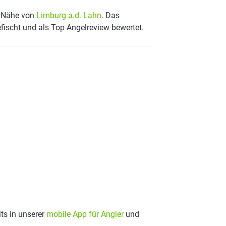
r Nähe von
Limburg a.d. Lahn
. Das
fischt und als Top Angelreview bewertet.
ts in unserer
mobile App für Angler
und