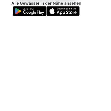
Alle Gewässer in der Nähe ansehen