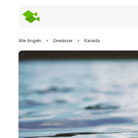
Alle Angeln
Gewässer
Kanada