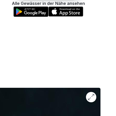
Alle Gewässer in der Nähe ansehen