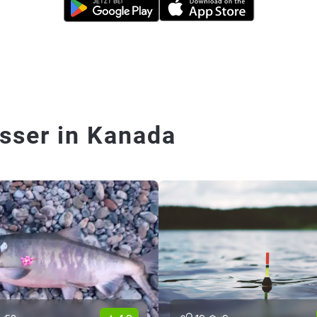
sser in Kanada