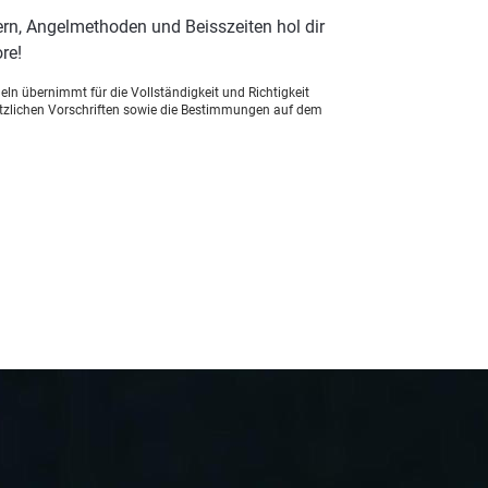
rn, Angelmethoden und Beisszeiten hol dir
re!
ln übernimmt für die Vollständigkeit und Richtigkeit
setzlichen Vorschriften sowie die Bestimmungen auf dem