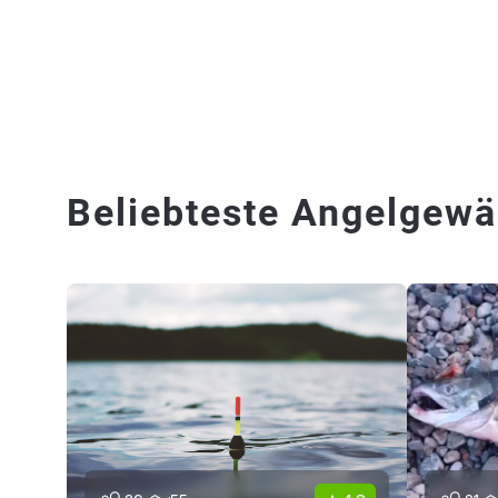
Beliebteste Angelgewä