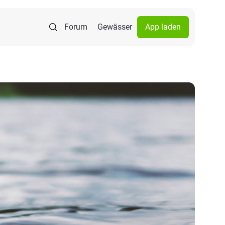
Forum
Gewässer
App laden