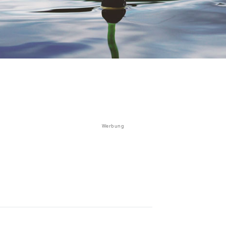
Werbung