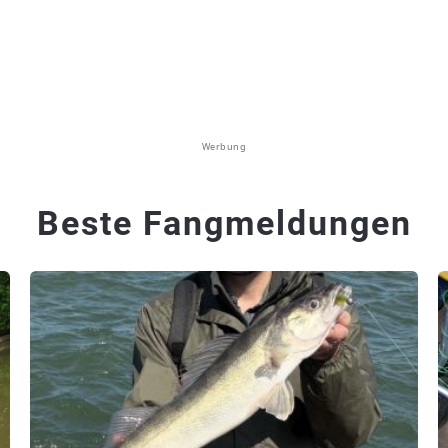
Werbung
Beste Fangmeldungen