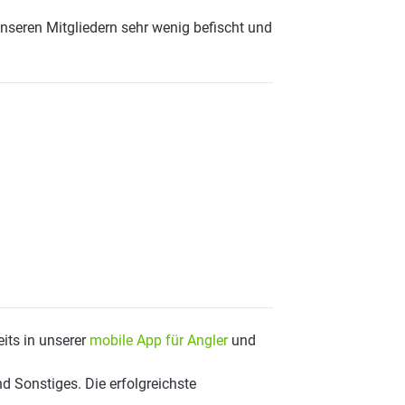
nseren Mitgliedern sehr wenig befischt und
its in unserer
mobile App für Angler
und
d Sonstiges. Die erfolgreichste