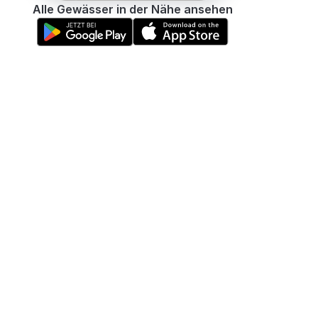
Alle Gewässer in der Nähe ansehen