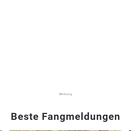
Werbung
Beste Fangmeldungen