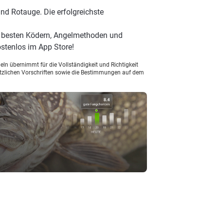
nd Rotauge. Die erfolgreichste
n besten Ködern, Angelmethoden und
stenlos im App Store!
ln übernimmt für die Vollständigkeit und Richtigkeit
setzlichen Vorschriften sowie die Bestimmungen auf dem