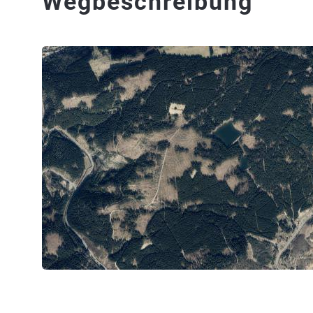
Wegbeschreibung