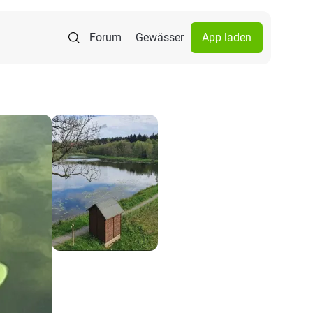
Forum
Gewässer
App laden