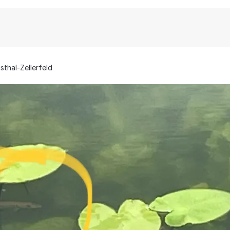
sthal-Zellerfeld