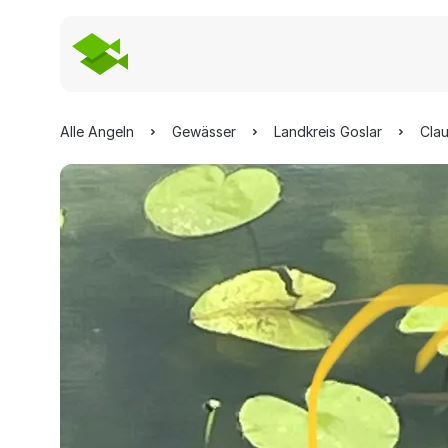
Alle Angeln
Gewässer
Landkreis Goslar
Clau