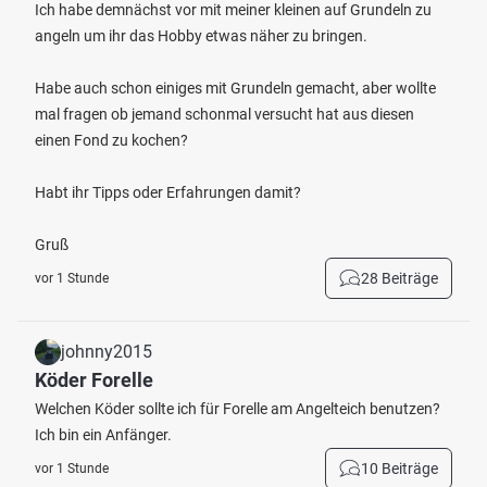
Ich habe demnächst vor mit meiner kleinen auf Grundeln zu
angeln um ihr das Hobby etwas näher zu bringen.
Habe auch schon einiges mit Grundeln gemacht, aber wollte
mal fragen ob jemand schonmal versucht hat aus diesen
einen Fond zu kochen?
Habt ihr Tipps oder Erfahrungen damit?
Gruß
28 Beiträge
vor 1 Stunde
johnny2015
Köder Forelle
Welchen Köder sollte ich für Forelle am Angelteich benutzen?
Ich bin ein Anfänger.
10 Beiträge
vor 1 Stunde