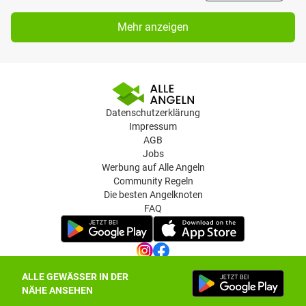
Mehr anzeigen
Datenschutzerklärung
Impressum
AGB
Jobs
Werbung auf Alle Angeln
Community Regeln
Die besten Angelknoten
FAQ
ALLE GEWÄSSER IN DER
Datenschutz-Einstellungen
NÄHE ANSEHEN