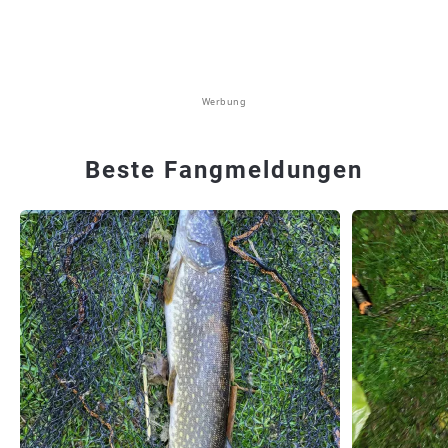
Werbung
Beste Fangmeldungen