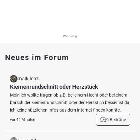
Werbung
Neues im Forum
maik lenz
Kiemenrundschnitt oder Herzstück
Moin ich wollte fragen ob z.B. bei einem Hecht oder bei einem
barsch der kiemenrundschnitt oder der Herzstich besser ist da
ich keine nützlichen Infos aus dem Internet finden konnte.
9 Beiträge
vor 44 Minuten