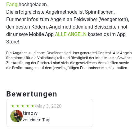
Fang
hochgeladen.
Die erfolgreichste Angelmethode ist Spinnfischen.
Für mehr Infos zum Angeln an Feldweiher (Wengenroth),
den besten Ködern, Angelmethoden und Beisszeiten hol
dir unsere Mobile App
ALLE ANGELN
kostenlos im App
Store!
Die Angaben zu diesem Gewässer sind User generated Content. Alle Angeln
übernimmt für die Vollständigkeit und Richtigkeit der Inhalte keine Gewähr.
Zur Ausübung der Fischerei sind stets die gesetzlichen Vorschriften sowie
die Bestimmungen auf dem jeweils gültigen Erlaubnisschein einzuhalten.
Bewertungen
May 3, 2020
timow
vor einem Tag