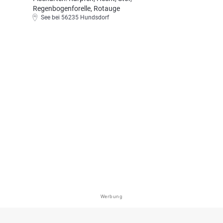
Regenbogenforelle, Rotauge
See bei 56235 Hundsdorf
Werbung