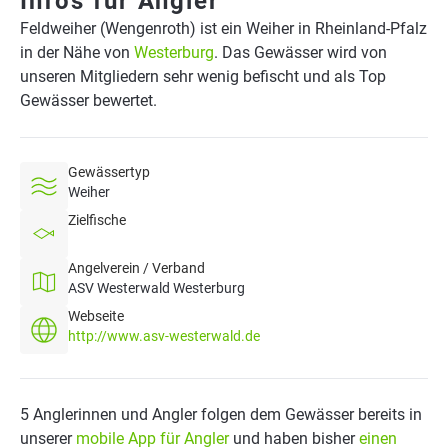
Infos für Angler
Feldweiher (Wengenroth) ist ein Weiher in Rheinland-Pfalz
in der Nähe von
Westerburg
. Das Gewässer wird von
unseren Mitgliedern sehr wenig befischt und als Top
Gewässer bewertet.
Gewässertyp
Weiher
Zielfische
Angelverein / Verband
ASV Westerwald Westerburg
Webseite
http://www.asv-westerwald.de
5 Anglerinnen und Angler folgen dem Gewässer bereits in
unserer
mobile App für Angler
und haben bisher
einen