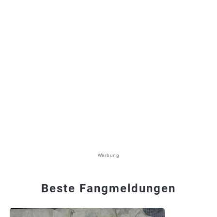
Werbung
Beste Fangmeldungen