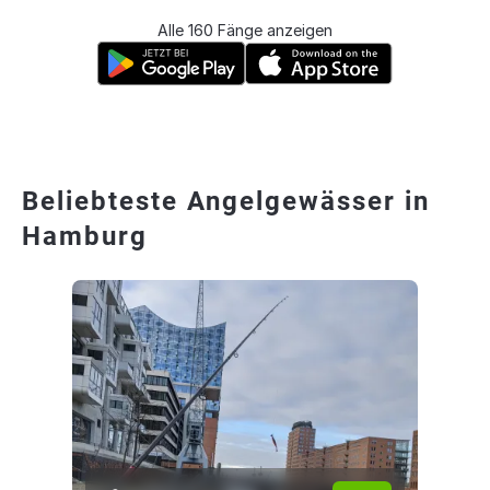
Alle 160 Fänge anzeigen
Beliebteste Angelgewässer in
Hamburg