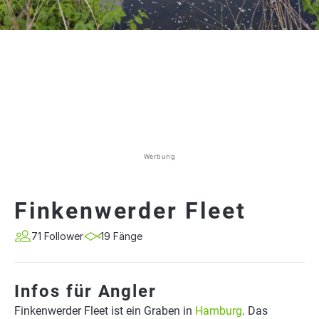
Werbung
Finkenwerder Fleet
71 Follower
19 Fänge
Infos für Angler
Finkenwerder Fleet ist ein Graben in
Hamburg
. Das