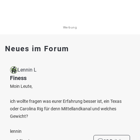
Werbung
Neues im Forum
Lennin L
Finess
Moin Leute,
ich wollte fragen was eurer Erfahrung besser ist, ein Texas
oder Carolina Rig für denn Mittellandkanal und welches
Gewicht?
lennin