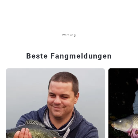
Werbung
Beste Fangmeldungen