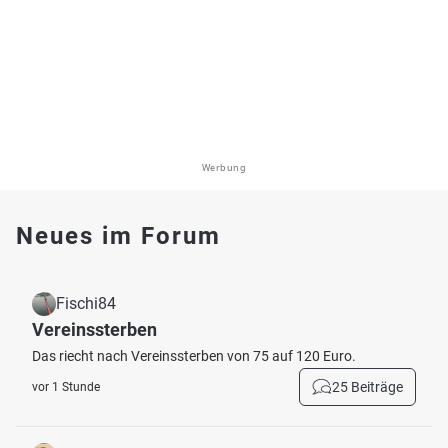
Werbung
Neues im Forum
Fischi84
Vereinssterben
Das riecht nach Vereinssterben von 75 auf 120 Euro.
25 Beiträge
vor 1 Stunde