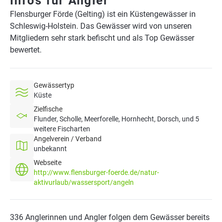
Infos für Angler
Flensburger Förde (Gelting) ist ein Küstengewässer in
Schleswig-Holstein. Das Gewässer wird von unseren
Mitgliedern sehr stark befischt und als Top Gewässer
bewertet.
Gewässertyp
Küste
Zielfische
Flunder, Scholle, Meerforelle, Hornhecht, Dorsch, und 5
weitere Fischarten
Angelverein / Verband
unbekannt
Webseite
http://www.flensburger-foerde.de/natur-
aktivurlaub/wassersport/angeln
336 Anglerinnen und Angler folgen dem Gewässer bereits