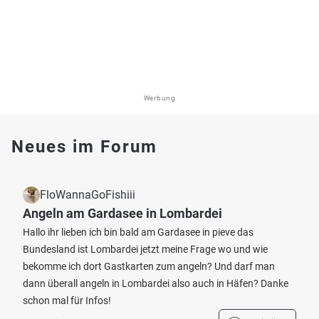
Werbung
Neues im Forum
FloWannaGoFishiii
Angeln am Gardasee in Lombardei
Hallo ihr lieben ich bin bald am Gardasee in pieve das
Bundesland ist Lombardei jetzt meine Frage wo und wie
bekomme ich dort Gastkarten zum angeln? Und darf man
dann überall angeln in Lombardei also auch in Häfen? Danke
schon mal für Infos!