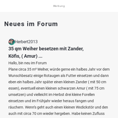
Werbung
Neues im Forum
Herbert2013
35 qm Weiher besetzen mit Zander,
Köfis, ( Amur) ...
Hallo, bin neu im Forum
Plane circa 35 m² Weiher, würde gerne ein halbes Jahr vor dem
Wunschbesatz einige Rotaugen als Futter einsetzen und dann
eben ein halbes Jahr später einen kleinen Zander ( mit 50 cm
essen), eventuell einen kleinen schwarzen Amur ( mit 75 cm
umsetzen) und vielleicht im Herbst drei kleine Forellen
einsetzen und im Frühjahr wieder heraus fangen und
räuchern. Wenn’s geht auch einen kleinen Wxdickstör und den
auch mit circa 70 cm wieder hergeben. Habe keinen Zufluss