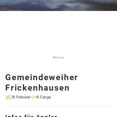
Werbung
Gemeindeweiher
Frickenhausen
16 Follower
6 Fänge