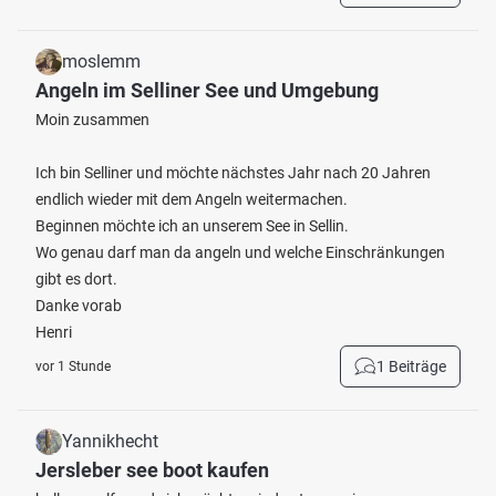
moslemm
Angeln im Selliner See und Umgebung
Moin zusammen
Ich bin Selliner und möchte nächstes Jahr nach 20 Jahren
endlich wieder mit dem Angeln weitermachen.
Beginnen möchte ich an unserem See in Sellin.
Wo genau darf man da angeln und welche Einschränkungen
gibt es dort.
Danke vorab
Henri
1 Beiträge
vor 1 Stunde
Yannikhecht
Jersleber see boot kaufen