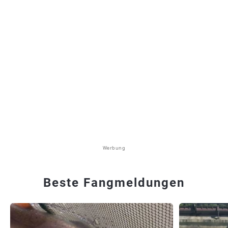
Werbung
Beste Fangmeldungen