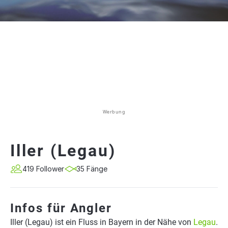
Werbung
Iller (Legau)
419 Follower
35 Fänge
Infos für Angler
Iller (Legau) ist ein Fluss in Bayern in der Nähe von
Legau
.