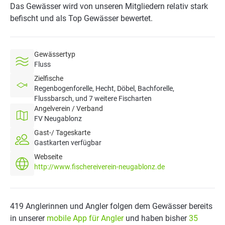
Das Gewässer wird von unseren Mitgliedern relativ stark
befischt und als Top Gewässer bewertet.
Gewässertyp
Fluss
Zielfische
Regenbogenforelle, Hecht, Döbel, Bachforelle,
Flussbarsch, und 7 weitere Fischarten
Angelverein / Verband
FV Neugablonz
Gast-/ Tageskarte
Gastkarten verfügbar
Webseite
http://www.fischereiverein-neugablonz.de
419 Anglerinnen und Angler folgen dem Gewässer bereits
in unserer
mobile App für Angler
und haben bisher
35