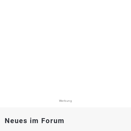
Werbung
Neues im Forum