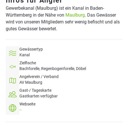
Infos für Angler
Gewerbekanal (Maulburg) ist ein Kanal in Baden-
Württemberg in der Nähe von
Maulburg
. Das Gewässer
wird von unseren Mitgliedern sehr wenig befischt und als
gutes Gewässer bewertet.
Gewässertyp
Kanal
Zielfische
Bachforelle, Regenbogenforelle, Döbel
Angelverein / Verband
AV Maulburg
Gast-/ Tageskarte
Gastkarten verfügbar
Webseite
--