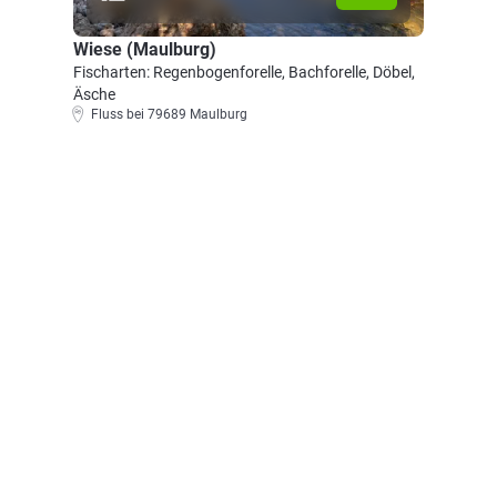
Wiese (Maulburg)
Fischarten: Regenbogenforelle, Bachforelle, Döbel,
Äsche
Fluss bei 79689 Maulburg