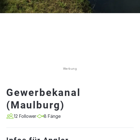
Werbung
Gewerbekanal
(Maulburg)
12 Follower
8 Fänge