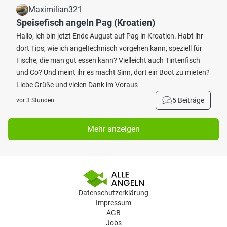
Maximilian321
Speisefisch angeln Pag (Kroatien)
Hallo, ich bin jetzt Ende August auf Pag in Kroatien. Habt ihr
dort Tips, wie ich angeltechnisch vorgehen kann, speziell für
Fische, die man gut essen kann? Vielleicht auch Tintenfisch
und Co? Und meint ihr es macht Sinn, dort ein Boot zu mieten?
Liebe Grüße und vielen Dank im Voraus
5 Beiträge
vor 3 Stunden
Mehr anzeigen
Datenschutzerklärung
Impressum
AGB
Jobs