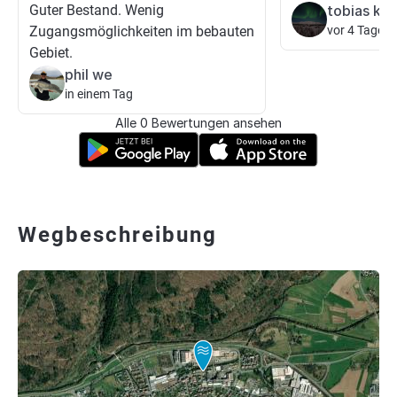
Guter Bestand. Wenig
tobias kör
Zugangsmöglichkeiten im bebauten
vor 4 Tagen
Gebiet.
phil we
in einem Tag
Alle 0 Bewertungen ansehen
Wegbeschreibung