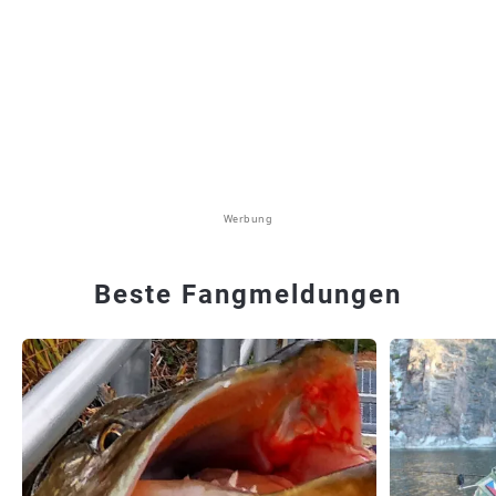
Werbung
Beste Fangmeldungen