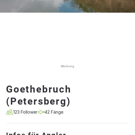
Werbung
Goethebruch
(Petersberg)
123 Follower
42 Fänge