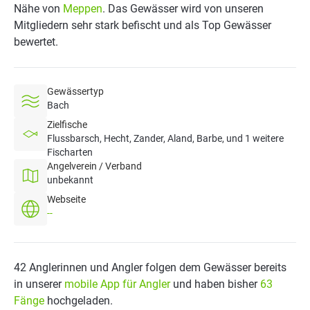
Nähe von
Meppen
. Das Gewässer wird von unseren
Mitgliedern sehr stark befischt und als Top Gewässer
bewertet.
Gewässertyp
Bach
Zielfische
Flussbarsch, Hecht, Zander, Aland, Barbe, und 1 weitere
Fischarten
Angelverein / Verband
unbekannt
Webseite
--
42 Anglerinnen und Angler folgen dem Gewässer bereits
in unserer
mobile App für Angler
und haben bisher
63
Fänge
hochgeladen.