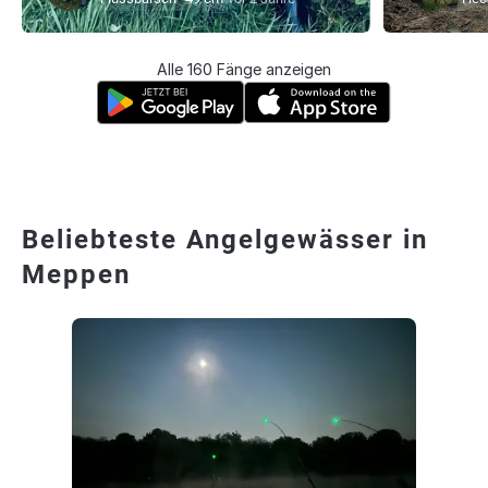
Alle 160 Fänge anzeigen
Beliebteste Angelgewässer in
Meppen