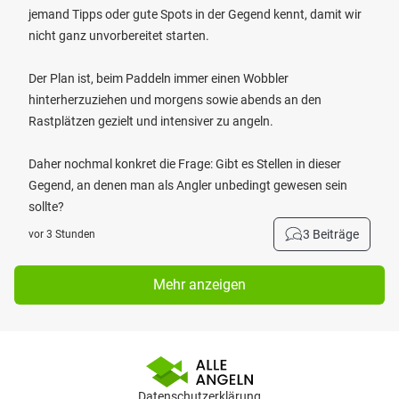
jemand Tipps oder gute Spots in der Gegend kennt, damit wir
nicht ganz unvorbereitet starten.
Der Plan ist, beim Paddeln immer einen Wobbler
hinterherzuziehen und morgens sowie abends an den
Rastplätzen gezielt und intensiver zu angeln.
Daher nochmal konkret die Frage: Gibt es Stellen in dieser
Gegend, an denen man als Angler unbedingt gewesen sein
sollte?
3 Beiträge
vor 3 Stunden
Mehr anzeigen
Datenschutzerklärung