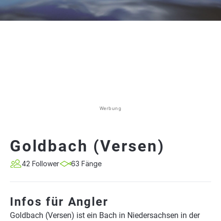
Werbung
Goldbach (Versen)
42 Follower
63 Fänge
Infos für Angler
Goldbach (Versen) ist ein Bach in Niedersachsen in der