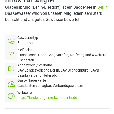
Infos für Angler
Grabensprung (Berlin-Biesdorf) ist ein Baggersee in
Berlin
.
Das Gewässer wird von unseren Mitgliedern sehr stark
befischt und als gutes Gewässer bewertet.
Gewässertyp
Baggersee
Zielfische
Flussbarsch, Hecht, Aal, Karpfen, Rotfeder, und 4 weitere
Fischarten
Angelverein / Verband
DAV Landesverband Berlin, LAV Brandenburg (LAVB),
Bezirksverband Hellersdorf
Gast-/ Tageskarte
Gastkarten verfügbar, Verbandsgewässer
Webseite
https://landesanglerverband-berlin.de