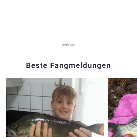
Werbung
Beste Fangmeldungen