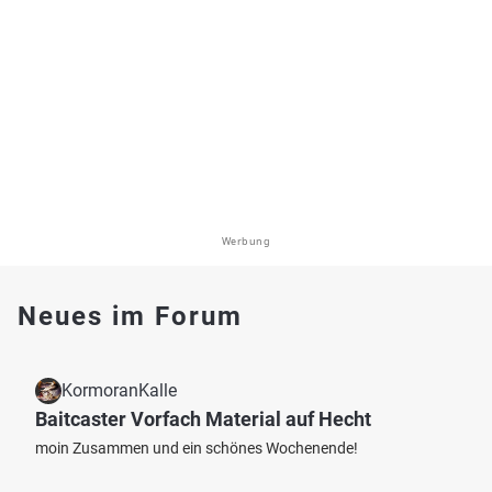
Werbung
Neues im Forum
KormoranKalle
Baitcaster Vorfach Material auf Hecht
moin Zusammen und ein schönes Wochenende!