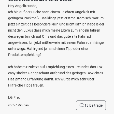
Hey Angelfreunde,
Ich bin auf der Suche nach einem Leichten Angelzelt mit
geringem Packmaß. Das klingt jetzt erstmal Komisch, warum
jetzt ein zelt das besonders klein und leicht ist? Ich habe leider
nicht den Luxus dass mich meine Eltern zum angeln fahren
deswegen bin ich auf Offis und das gute alte Fahrrad
angewiesen. Ich jetzt mittlerweile mit einem Fahrradanhänger
unterwegs. Hat irgend jemand einen Tipp oder eine
Produktempfehlung?
Ich habe mir zuletzt auf Empfehlung eines Freundes das Fox
easy shelter + angeschaut aufgrund des geringen Gewichtes.
Hat jemand Erfahrung damit. Ich würde mich sehr über
Hilfreiche Tipps freuen.
LG Fred
13 Beiträge
vor 57 Minuten