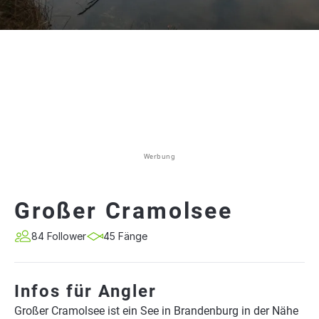
Werbung
Großer Cramolsee
84 Follower
45 Fänge
Infos für Angler
Großer Cramolsee ist ein See in Brandenburg in der Nähe