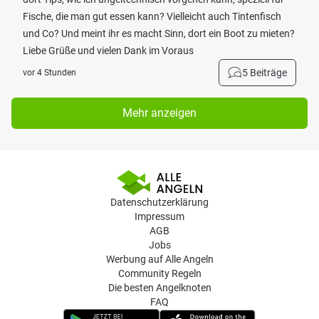
Fische, die man gut essen kann? Vielleicht auch Tintenfisch
und Co? Und meint ihr es macht Sinn, dort ein Boot zu mieten?
Liebe Grüße und vielen Dank im Voraus
5 Beiträge
vor 4 Stunden
Mehr anzeigen
Datenschutzerklärung
Impressum
AGB
Jobs
Werbung auf Alle Angeln
Community Regeln
Die besten Angelknoten
FAQ