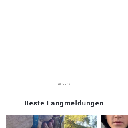
Werbung
Beste Fangmeldungen