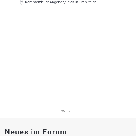
Kommerzieller Angelsee/Teich in Frankreich
Werbung
Neues im Forum