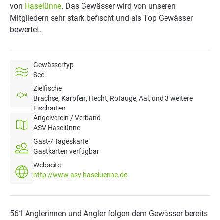
von
Haselünne
. Das Gewässer wird von unseren
Mitgliedern sehr stark befischt und als Top Gewässer
bewertet.
Gewässertyp
See
Zielfische
Brachse, Karpfen, Hecht, Rotauge, Aal, und 3 weitere
Fischarten
Angelverein / Verband
ASV Haselünne
Gast-/ Tageskarte
Gastkarten verfügbar
Webseite
http://www.asv-haseluenne.de
561 Anglerinnen und Angler folgen dem Gewässer bereits