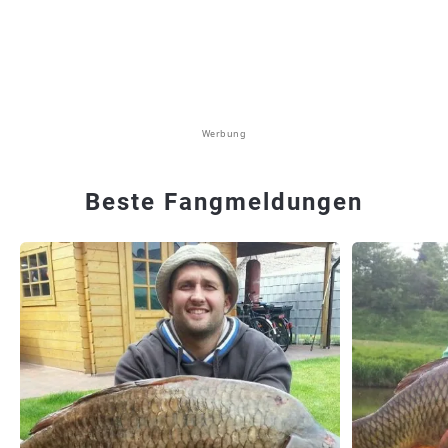
Werbung
Beste Fangmeldungen