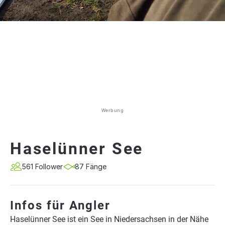
Werbung
Haselünner See
561 Follower
87 Fänge
Infos für Angler
Haselünner See ist ein See in Niedersachsen in der Nähe