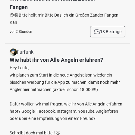
Fangen
😊😁Bitte helft mir Bitte Das Ich ein Großen Zander Fangen
Kan
18 Beiträge
vor 2 Stunden
flurfunk
Wie habt ihr von Alle Angeln erfahren?
Hey Leute,
wir planen zum Start in die neue Angelsaison wieder ein
bisschen Werbung für die App zu machen, damit noch mehr
Angler hier mitmachen (aktuell schon 18.000!!!)
Dafür wollten wir mal fragen, wie ihr von Alle Angeln erfahren
habt? Google, Facebook, Instagram, YouTube, Anglerforen
oder über eine Empfehlung von einem Freund?
Schreibt doch mal bitte!! 🙄