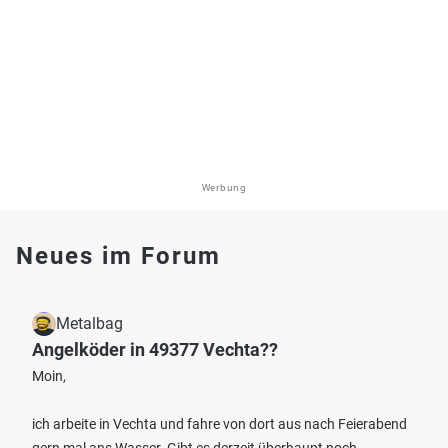
Werbung
Neues im Forum
Metalbag
Angelköder in 49377 Vechta??
Moin,
ich arbeite in Vechta und fahre von dort aus nach Feierabend