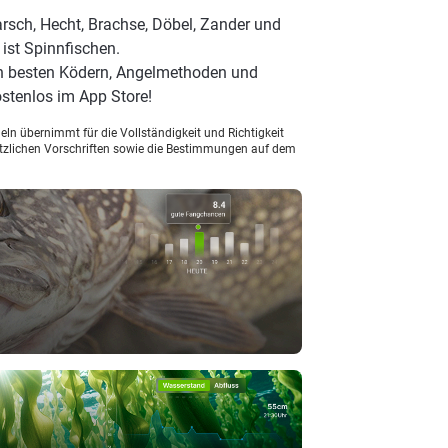
rsch, Hecht, Brachse, Döbel, Zander und
 ist Spinnfischen.
en besten Ködern, Angelmethoden und
stenlos im App Store!
ln übernimmt für die Vollständigkeit und Richtigkeit
setzlichen Vorschriften sowie die Bestimmungen auf dem