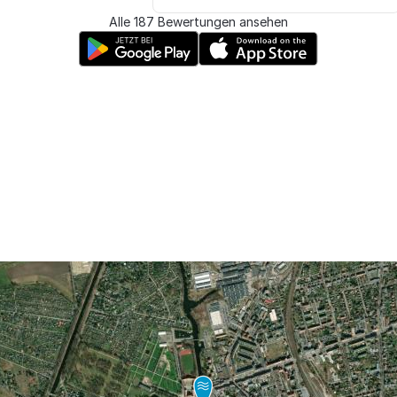
Alle 187 Bewertungen ansehen