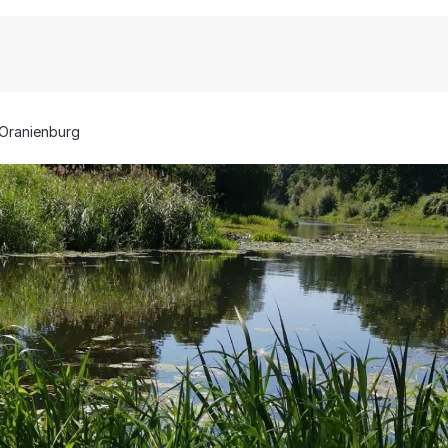
Oranienburg