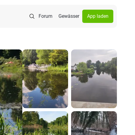
Forum
Gewässer
App laden