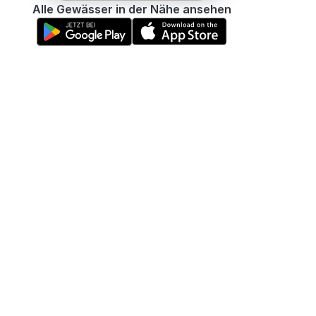
Alle Gewässer in der Nähe ansehen