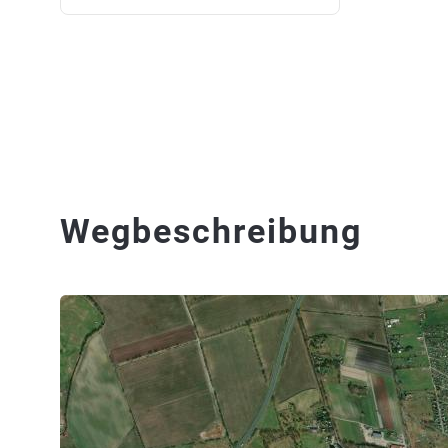
Wegbeschreibung