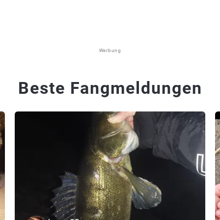
Werbung
Beste Fangmeldungen