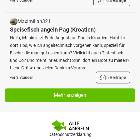
16 Beiträge
vor 3 Stunden
Maximilian321
Speisefisch angeln Pag (Kroatien)
Hallo, ich bin jetzt Ende August auf Pag in Kroatien. Habt ihr
dort Tips, wie ich angeltechnisch vorgehen kann, speziell für
Fische, die man gut essen kann? Vielleicht auch Tintenfisch
und Co? Und meint ihr es macht Sinn, dort ein Boot zu mieten?
Liebe Grüße und vielen Dank im Voraus
5 Beiträge
vor 3 Stunden
Mehr anzeigen
Datenschutzerklärung