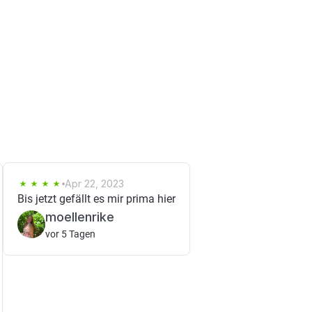
Apr 22, 2023
Bis jetzt gefällt es mir prima hier
moellenrike
vor 5 Tagen