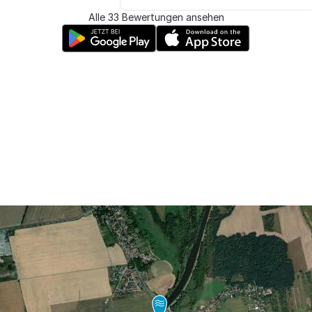
Alle 33 Bewertungen ansehen