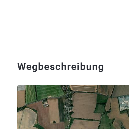
Wegbeschreibung