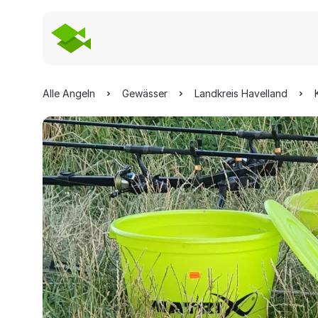
Alle Angeln
Gewässer
Landkreis Havelland