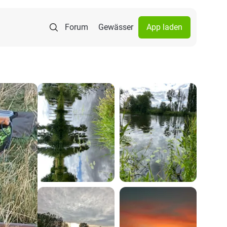
Forum
Gewässer
App laden