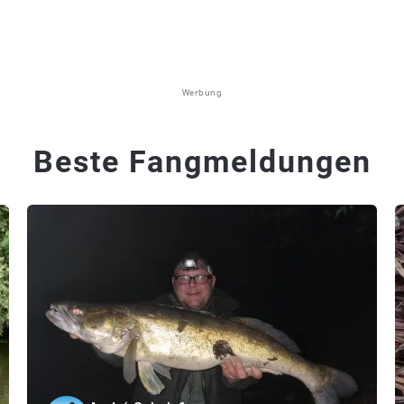
Werbung
Beste Fangmeldungen