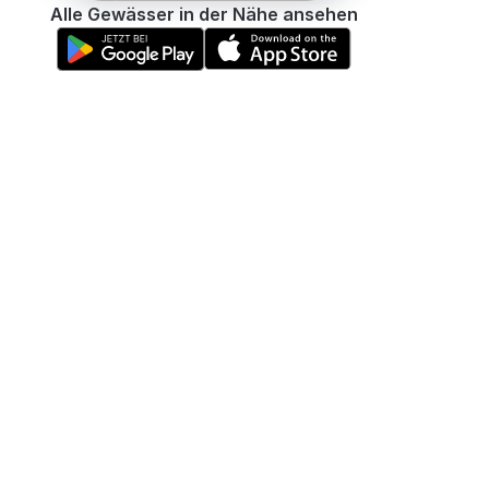
Alle Gewässer in der Nähe ansehen