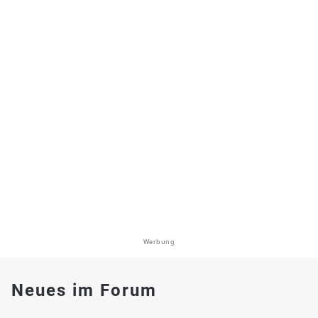
Werbung
Neues im Forum