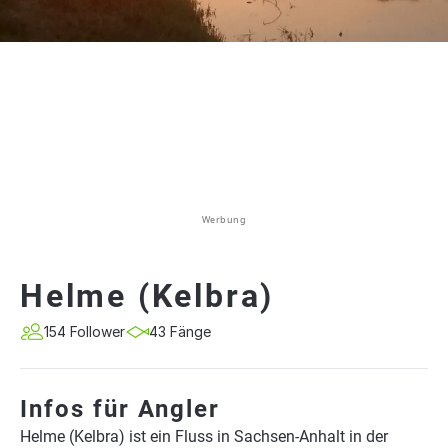
Werbung
Helme (Kelbra)
154 Follower
43 Fänge
Infos für Angler
Helme (Kelbra) ist ein Fluss in Sachsen-Anhalt in der