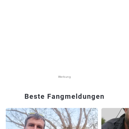
Werbung
Beste Fangmeldungen