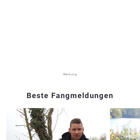
Werbung
Beste Fangmeldungen