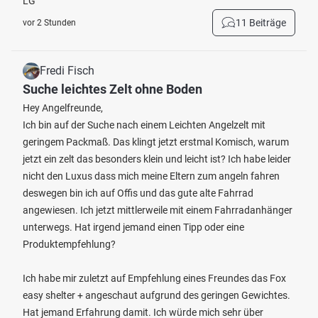
LG
11 Beiträge
vor 2 Stunden
Fredi Fisch
Suche leichtes Zelt ohne Boden
Hey Angelfreunde,
Ich bin auf der Suche nach einem Leichten Angelzelt mit
geringem Packmaß. Das klingt jetzt erstmal Komisch, warum
jetzt ein zelt das besonders klein und leicht ist? Ich habe leider
nicht den Luxus dass mich meine Eltern zum angeln fahren
deswegen bin ich auf Offis und das gute alte Fahrrad
angewiesen. Ich jetzt mittlerweile mit einem Fahrradanhänger
unterwegs. Hat irgend jemand einen Tipp oder eine
Produktempfehlung?
Ich habe mir zuletzt auf Empfehlung eines Freundes das Fox
easy shelter + angeschaut aufgrund des geringen Gewichtes.
Hat jemand Erfahrung damit. Ich würde mich sehr über