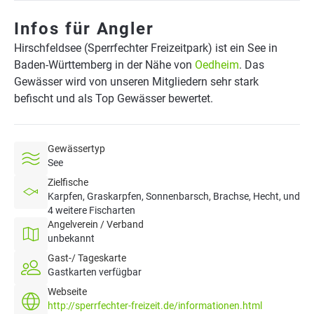
Infos für Angler
Hirschfeldsee (Sperrfechter Freizeitpark) ist ein See in
Baden-Württemberg in der Nähe von
Oedheim
. Das
Gewässer wird von unseren Mitgliedern sehr stark
befischt und als Top Gewässer bewertet.
Gewässertyp
See
Zielfische
Karpfen, Graskarpfen, Sonnenbarsch, Brachse, Hecht, und
4 weitere Fischarten
Angelverein / Verband
unbekannt
Gast-/ Tageskarte
Gastkarten verfügbar
Webseite
http://sperrfechter-freizeit.de/informationen.html