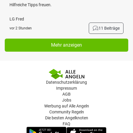
Hilfreiche Tipps freuen.
LG Fred
11 Beiträge
vor 2 Stunden
Mehr anzeigen
Datenschutzerklärung
Impressum
AGB
Jobs
Werbung auf Alle Angeln
Community Regeln
Die besten Angelknoten
FAQ