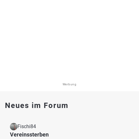
Werbung
Neues im Forum
Fischi84
Vereinssterben