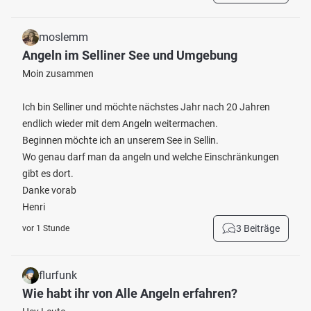
moslemm
Angeln im Selliner See und Umgebung
Moin zusammen
Ich bin Selliner und möchte nächstes Jahr nach 20 Jahren
endlich wieder mit dem Angeln weitermachen.
Beginnen möchte ich an unserem See in Sellin.
Wo genau darf man da angeln und welche Einschränkungen
gibt es dort.
Danke vorab
Henri
3 Beiträge
vor 1 Stunde
flurfunk
Wie habt ihr von Alle Angeln erfahren?