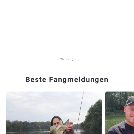
Werbung
Beste Fangmeldungen