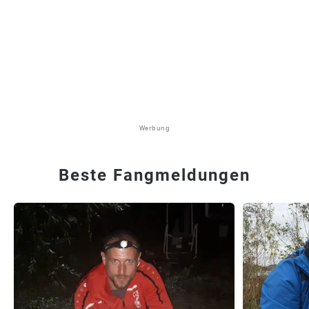
Werbung
Beste Fangmeldungen