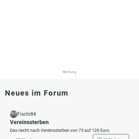
Werbung
Neues im Forum
Fischi84
Vereinssterben
Das riecht nach Vereinssterben von 75 auf 120 Euro.