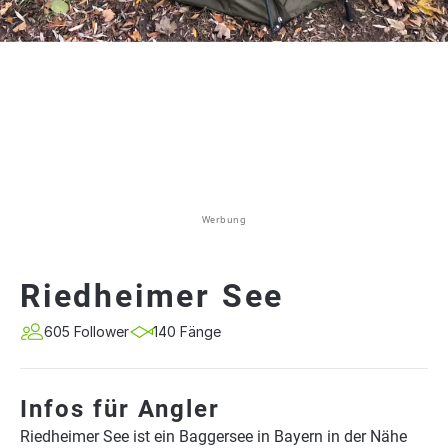
Werbung
Riedheimer See
605 Follower
140 Fänge
Infos für Angler
Riedheimer See ist ein Baggersee in Bayern in der Nähe