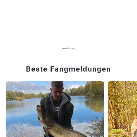
Werbung
Beste Fangmeldungen