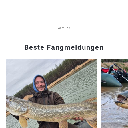
Werbung
Beste Fangmeldungen