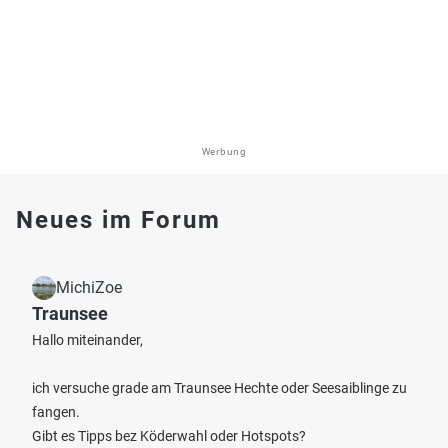
Werbung
Neues im Forum
MichiZoe
Traunsee
Hallo miteinander,
ich versuche grade am Traunsee Hechte oder Seesaiblinge zu
fangen.
Gibt es Tipps bez Köderwahl oder Hotspots?