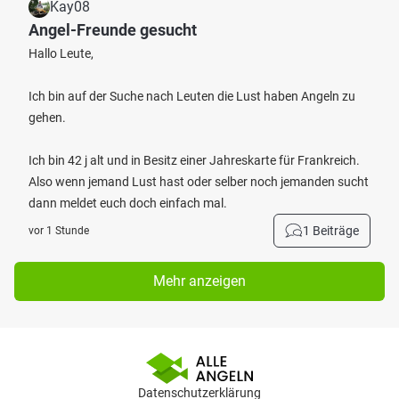
Kay08
Angel-Freunde gesucht
Hallo Leute,
Ich bin auf der Suche nach Leuten die Lust haben Angeln zu
gehen.
Ich bin 42 j alt und in Besitz einer Jahreskarte für Frankreich.
Also wenn jemand Lust hast oder selber noch jemanden sucht
dann meldet euch doch einfach mal.
1 Beiträge
vor 1 Stunde
Mehr anzeigen
Datenschutzerklärung