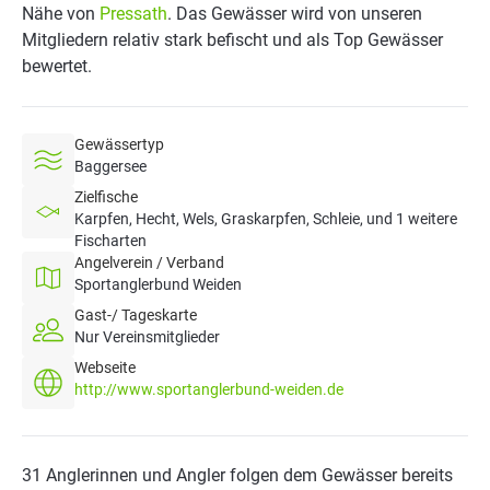
Nähe von
Pressath
. Das Gewässer wird von unseren
Mitgliedern relativ stark befischt und als Top Gewässer
bewertet.
Gewässertyp
Baggersee
Zielfische
Karpfen, Hecht, Wels, Graskarpfen, Schleie, und 1 weitere
Fischarten
Angelverein / Verband
Sportanglerbund Weiden
Gast-/ Tageskarte
Nur Vereinsmitglieder
Webseite
http://www.sportanglerbund-weiden.de
31 Anglerinnen und Angler folgen dem Gewässer bereits