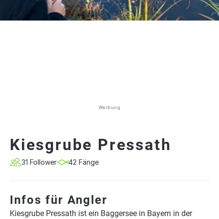
Werbung
Kiesgrube Pressath
31 Follower
42 Fänge
Infos für Angler
Kiesgrube Pressath ist ein Baggersee in Bayern in der