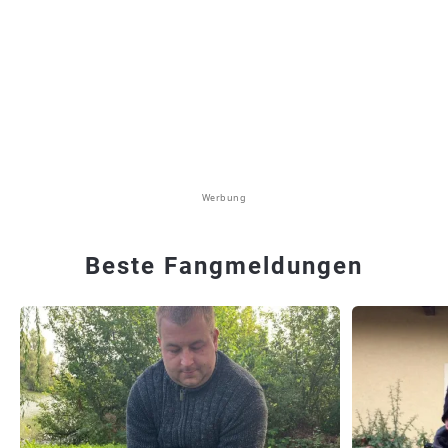
Werbung
Beste Fangmeldungen