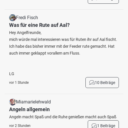
Fredi Fisch
Was für eine Rute auf Aal?
Hey Angelfreunde,
mich würde mal interessieren was für Ruten ihr auf Aal fischt.
Ich habe das bisher immer mit der Feeder rute gemacht. Hat
auch immer geklappt vorallem am Fluss.
LG
10 Beiträge
vor 1 Stunde
Miamarielehwald
Angeln allgemein
Angeln macht Spaß und die Ruhe genießen macht auch Spaß
1 Beiträge
vor 2 Stunden