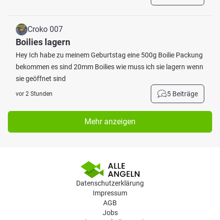
Croko 007
Boilies lagern
Hey Ich habe zu meinem Geburtstag eine 500g Boilie Packung
bekommen es sind 20mm Boilies wie muss ich sie lagern wenn
sie geöffnet sind
5 Beiträge
vor 2 Stunden
Mehr anzeigen
Datenschutzerklärung
Impressum
AGB
Jobs