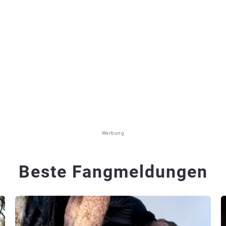
Werbung
Beste Fangmeldungen