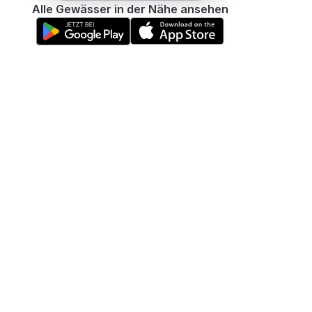
Alle Gewässer in der Nähe ansehen