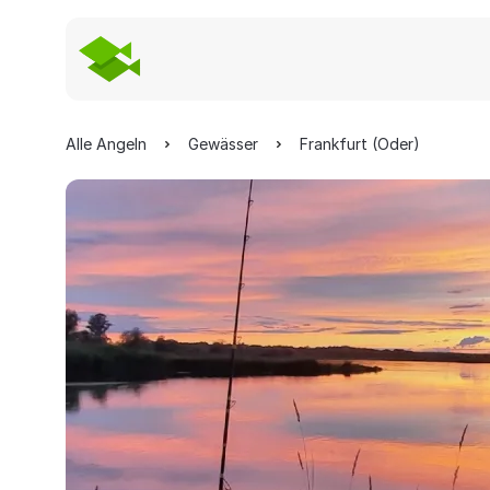
Alle Angeln
Gewässer
Frankfurt (Oder)