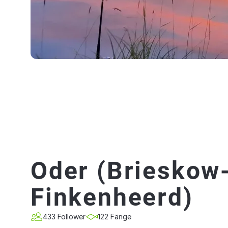
Oder (Brieskow
Finkenheerd)
433 Follower
122 Fänge