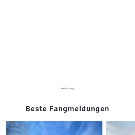
Werbung
Beste Fangmeldungen