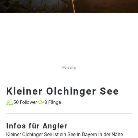
Werbung
Kleiner Olchinger See
50 Follower
8 Fänge
Infos für Angler
Kleiner Olchinger See ist ein See in Bayern in der Nähe