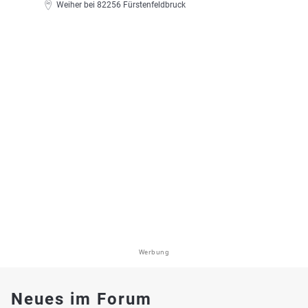
Weiher bei 82256 Fürstenfeldbruck
Werbung
Neues im Forum