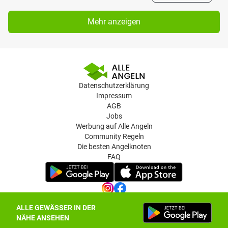
Mehr anzeigen
Datenschutzerklärung
Impressum
AGB
Jobs
Werbung auf Alle Angeln
Community Regeln
Die besten Angelknoten
FAQ
ALLE GEWÄSSER IN DER
Datenschutz-Einstellungen
NÄHE ANSEHEN