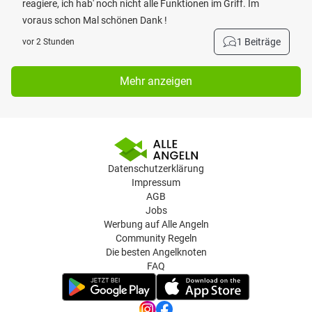
reagiere, ich hab' noch nicht alle Funktionen im Griff. Im
voraus schon Mal schönen Dank !
1 Beiträge
vor 2 Stunden
Mehr anzeigen
Datenschutzerklärung
Impressum
AGB
Jobs
Werbung auf Alle Angeln
Community Regeln
Die besten Angelknoten
FAQ