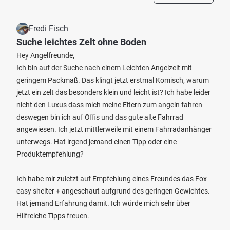
Fredi Fisch
Suche leichtes Zelt ohne Boden
Hey Angelfreunde,
Ich bin auf der Suche nach einem Leichten Angelzelt mit
geringem Packmaß. Das klingt jetzt erstmal Komisch, warum
jetzt ein zelt das besonders klein und leicht ist? Ich habe leider
nicht den Luxus dass mich meine Eltern zum angeln fahren
deswegen bin ich auf Offis und das gute alte Fahrrad
angewiesen. Ich jetzt mittlerweile mit einem Fahrradanhänger
unterwegs. Hat irgend jemand einen Tipp oder eine
Produktempfehlung?
Ich habe mir zuletzt auf Empfehlung eines Freundes das Fox
easy shelter + angeschaut aufgrund des geringen Gewichtes.
Hat jemand Erfahrung damit. Ich würde mich sehr über
Hilfreiche Tipps freuen.