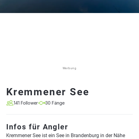
Werbung
Kremmener See
141 Follower
30 Fänge
Infos für Angler
Kremmener See ist ein See in Brandenburg in der Nähe