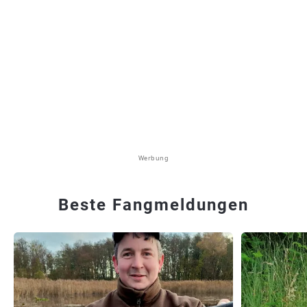
Werbung
Beste Fangmeldungen