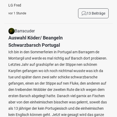
LG Fred
13 Beiträge
vor 1 Stunde
Barracuder
Auswahl Köder/ Beangeln
Schwarzbarsch Portugal
Ich bin in den Sommerferien in Portugal am Barragem de
Montargil und werde es mal richtig auf Barsch dort probieren.
Letztes Jahr auf grashüpfer an der Stippe nen schönen
Karpfen gefangen wo ich noch nichtmal wusste was ich da
tue und später dann zwei sehr schicke schwarzbarsche
gefangen, einen an der Stippe auf nen Fluke, den anderen auf
den treibenden Wobbler der zweiten Rute die ich wegen dem
ersten Barsch abgelegt hatte. Danach viel garnix an Fischen
aber von den einheimischen bisschen was gelernt, soweit das
als 13 jähriger der kein Portugiesisch und die einheimischen
kein Englisch können geht. Jetzt wie gesagt wird das ganze