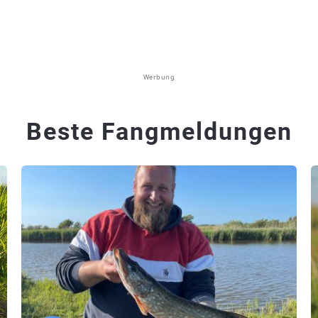
Werbung
Beste Fangmeldungen