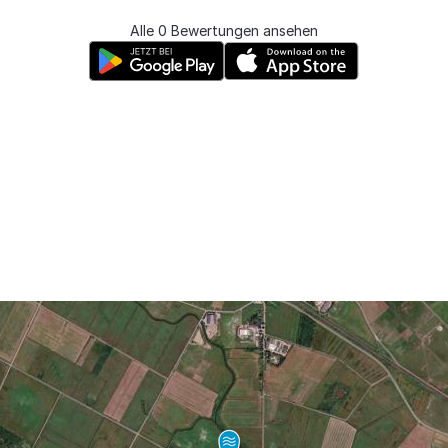
Alle 0 Bewertungen ansehen