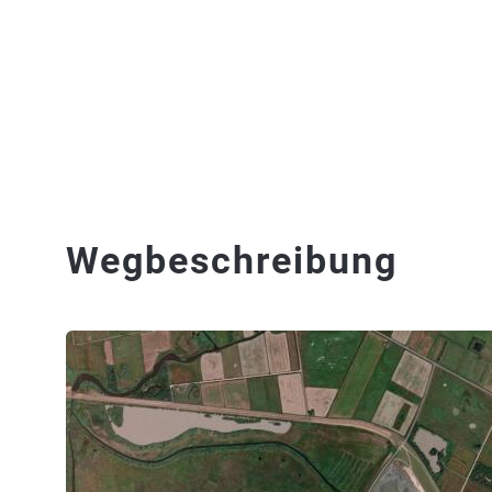
Wegbeschreibung