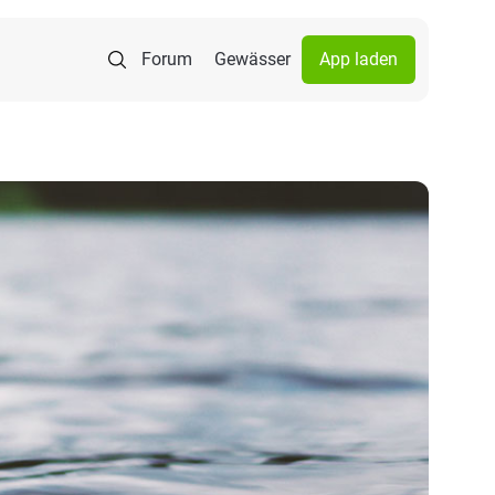
Forum
Gewässer
App laden