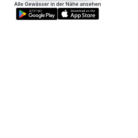
Alle Gewässer in der Nähe ansehen