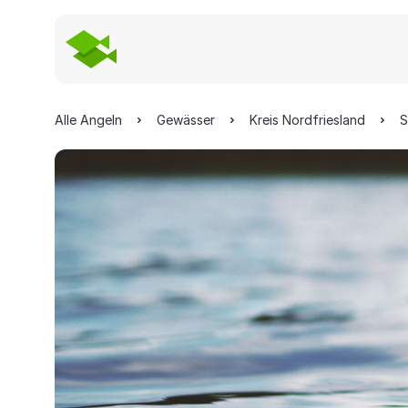
Alle Angeln
Gewässer
Kreis Nordfriesland
S