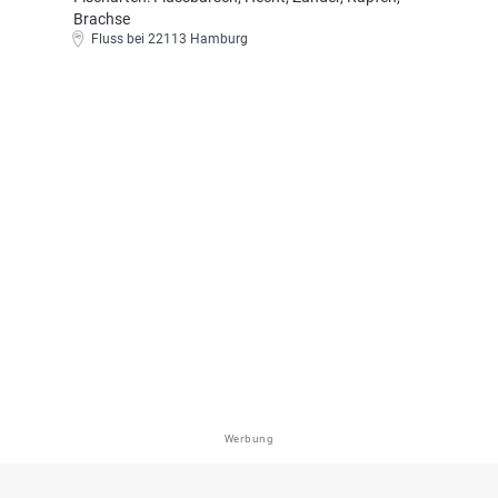
Brachse
Fluss bei 22113 Hamburg
Werbung