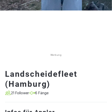
Werbung
Landscheidefleet
(Hamburg)
21 Follower
6 Fänge