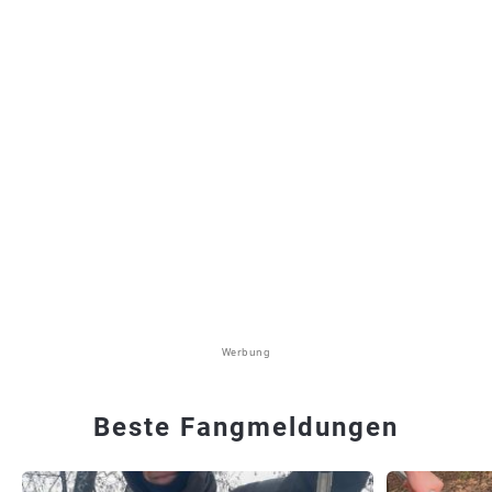
Werbung
Beste Fangmeldungen