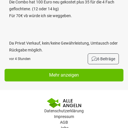
Die Combo hat 100 Euro neu gekostet plus 35 für die 4 Fach
geflochtene. (12 oder 14 kg)
Für 70€ vb würde ich sie weggeben.
Da Privat Verkauf, kein/keine Gewährleistung, Umtausch oder
Rückgabe möglich.
6 Beiträge
vor 4 Stunden
Mehr anzeigen
Datenschutzerklärung
Impressum
AGB