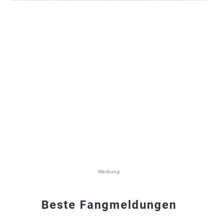
Werbung
Beste Fangmeldungen