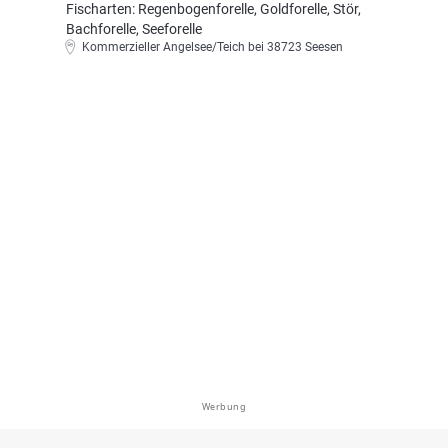
Fischarten: Regenbogenforelle, Goldforelle, Stör,
Bachforelle, Seeforelle
Kommerzieller Angelsee/Teich bei 38723 Seesen
Werbung