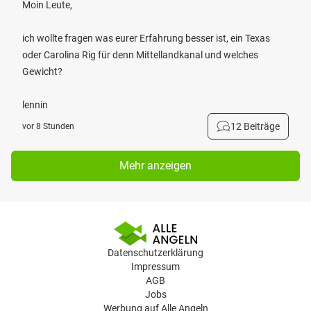
Moin Leute,
ich wollte fragen was eurer Erfahrung besser ist, ein Texas
oder Carolina Rig für denn Mittellandkanal und welches
Gewicht?
lennin
12 Beiträge
vor 8 Stunden
Mehr anzeigen
Datenschutzerklärung
Impressum
AGB
Jobs
Werbung auf Alle Angeln