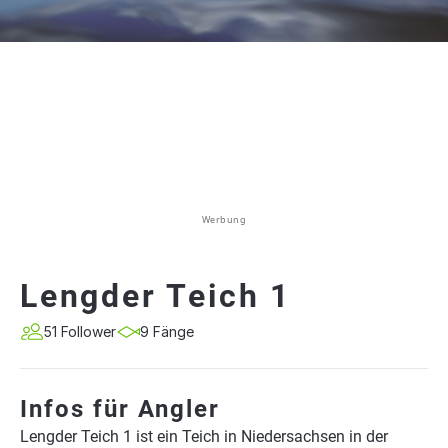
Werbung
Lengder Teich 1
51 Follower
9 Fänge
Infos für Angler
Lengder Teich 1 ist ein Teich in Niedersachsen in der