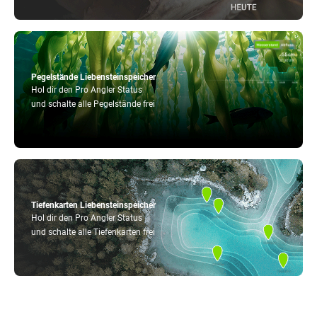
Pegelstände Liebensteinspeicher
Hol dir den Pro Angler Status
und schalte alle Pegelstände frei
Tiefenkarten Liebensteinspeicher
Hol dir den Pro Angler Status
und schalte alle Tiefenkarten frei