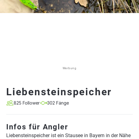
Werbung
Liebensteinspeicher
825 Follower
302 Fänge
Infos für Angler
Liebensteinspeicher ist ein Stausee in Bayern in der Nähe