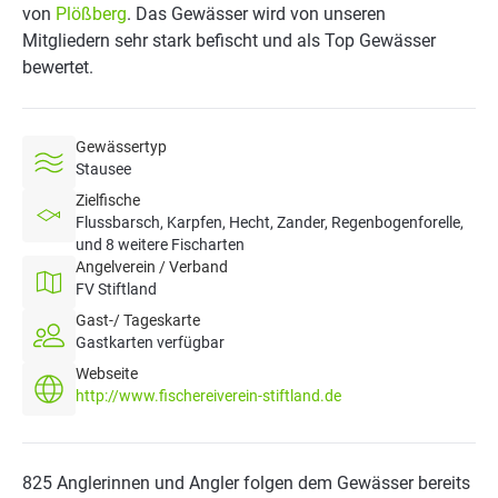
von
Plößberg
. Das Gewässer wird von unseren
Mitgliedern sehr stark befischt und als Top Gewässer
bewertet.
Gewässertyp
Stausee
Zielfische
Flussbarsch, Karpfen, Hecht, Zander, Regenbogenforelle,
und 8 weitere Fischarten
Angelverein / Verband
FV Stiftland
Gast-/ Tageskarte
Gastkarten verfügbar
Webseite
http://www.fischereiverein-stiftland.de
825 Anglerinnen und Angler folgen dem Gewässer bereits