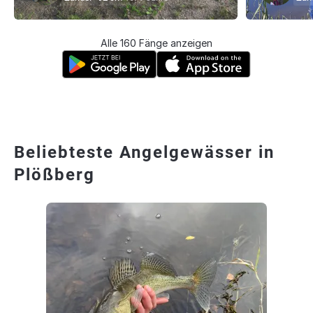
Alle 160 Fänge anzeigen
Beliebteste Angelgewässer in
Plößberg