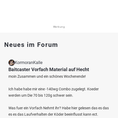
Werbung
Neues im Forum
KormoranKalle
Baitcaster Vorfach Material auf Hecht
moin Zusammen und ein schönes Wochenende!
Ich habe habe mir eine -140wg Combo zugelegt. Koeder
werden um Die 70 bis 120g schwer sein.
Was fuer ein Vorfach Nehmt ihr? Habe hier gelesen das es das
es es das Laufverhalten der Köder beeinflusst kann ect.