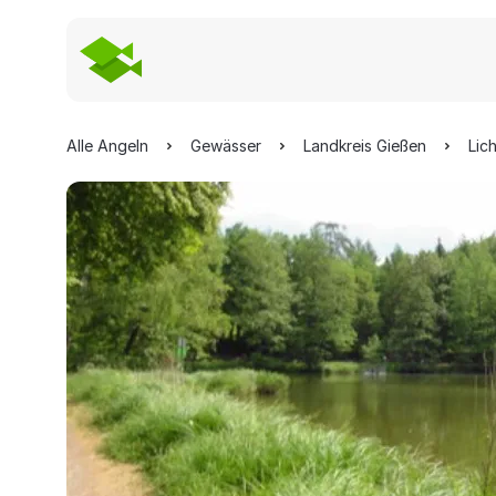
Alle Angeln
Gewässer
Landkreis Gießen
Lic