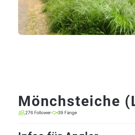
Mönchsteiche (
276 Follower
39 Fänge