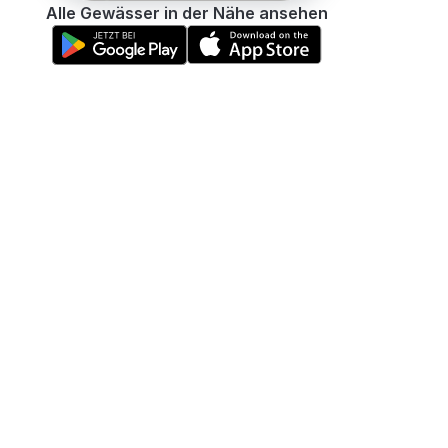
Alle Gewässer in der Nähe ansehen