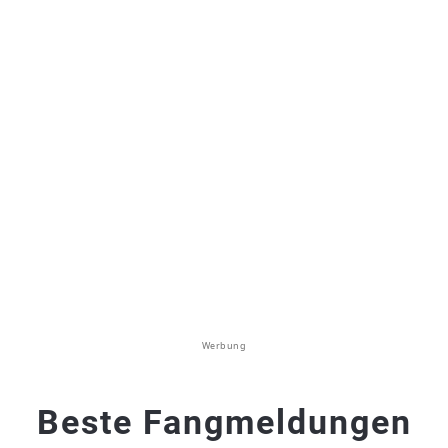
Werbung
Beste Fangmeldungen