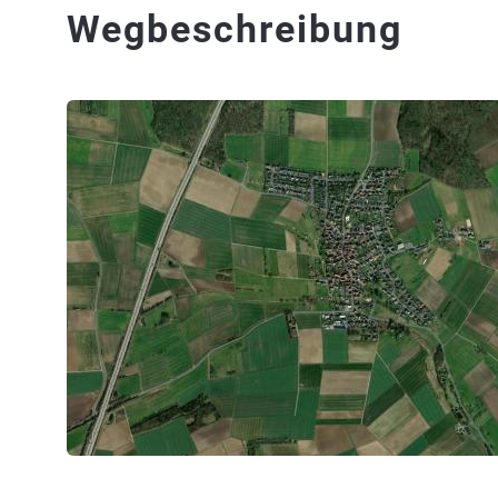
Wegbeschreibung