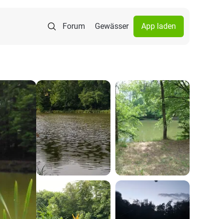
Forum
Gewässer
App laden