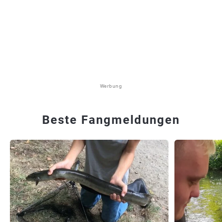
Werbung
Beste Fangmeldungen