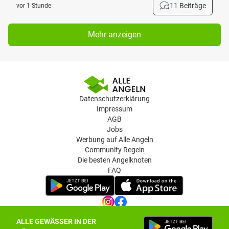
11 Beiträge
vor 1 Stunde
Mehr anzeigen
Datenschutzerklärung
Impressum
AGB
Jobs
Werbung auf Alle Angeln
Community Regeln
Die besten Angelknoten
FAQ
ALLE GEWÄSSER IN DER
Datenschutz-Einstellungen