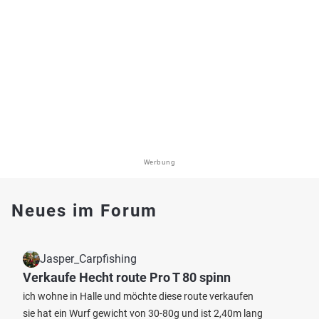
Werbung
Neues im Forum
Jasper_Carpfishing
Verkaufe Hecht route Pro T 80 spinn
ich wohne in Halle und möchte diese route verkaufen
sie hat ein Wurf gewicht von 30-80g und ist 2,40m lang