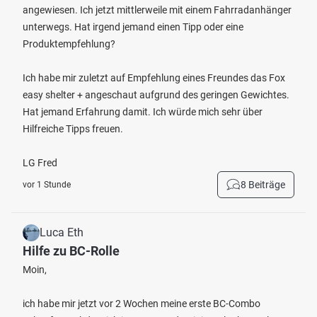
angewiesen. Ich jetzt mittlerweile mit einem Fahrradanhänger
unterwegs. Hat irgend jemand einen Tipp oder eine
Produktempfehlung?
Ich habe mir zuletzt auf Empfehlung eines Freundes das Fox
easy shelter + angeschaut aufgrund des geringen Gewichtes.
Hat jemand Erfahrung damit. Ich würde mich sehr über
Hilfreiche Tipps freuen.
LG Fred
8 Beiträge
vor 1 Stunde
Luca Eth
Hilfe zu BC-Rolle
Moin,
ich habe mir jetzt vor 2 Wochen meine erste BC-Combo