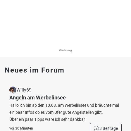
Werbung
Neues im Forum
Willy69
Angeln am Werbelinsee
Hallo ich bin ab den 10.08. am Werbelinsee und bräuchte mal
ein paar Infos ob es vom Ufer gute Angelstellen gibt.
Über ein paar Tipps wäre ich sehr dankbar
3 Beiträge
vor 30 Minuten