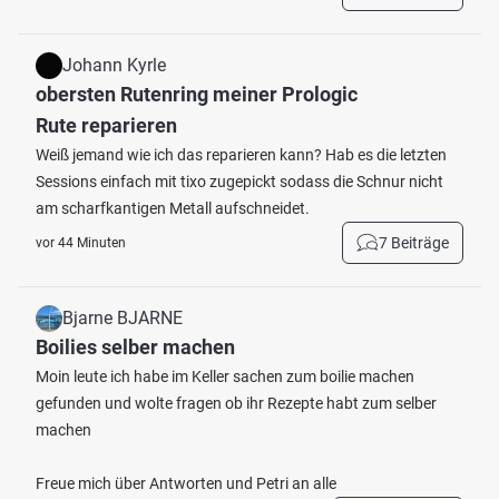
Johann Kyrle
obersten Rutenring meiner Prologic
Rute reparieren
Weiß jemand wie ich das reparieren kann? Hab es die letzten
Sessions einfach mit tixo zugepickt sodass die Schnur nicht
am scharfkantigen Metall aufschneidet.
7 Beiträge
vor 44 Minuten
Bjarne BJARNE
Boilies selber machen
Moin leute ich habe im Keller sachen zum boilie machen
gefunden und wolte fragen ob ihr Rezepte habt zum selber
machen
Freue mich über Antworten und Petri an alle