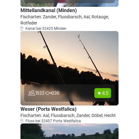
Mittellandkanal (Minden)
Fischarten: Zander, Flussbarsch, Aal, Rotauge,
Rotfeder
Kanal bei 32425 Minden
4.5
1522
236
Weser (Porta Westfalica)
Fischarten: Aal, Flussbarsch, Zander, Döbel, Hecht
Fluss bei 32457 Porta Westfalica