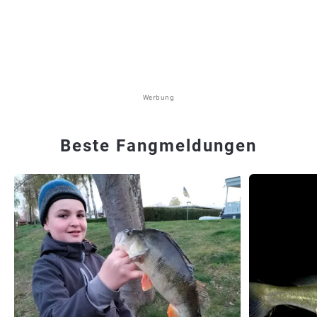
Werbung
Beste Fangmeldungen