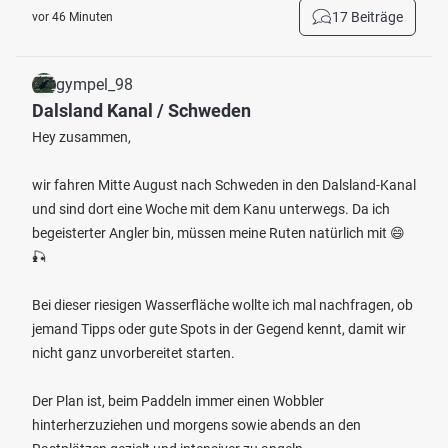
17 Beiträge
vor 46 Minuten
gympel_98
Dalsland Kanal / Schweden
Hey zusammen,
wir fahren Mitte August nach Schweden in den Dalsland-Kanal
und sind dort eine Woche mit dem Kanu unterwegs. Da ich
begeisterter Angler bin, müssen meine Ruten natürlich mit 😄
🎣
Bei dieser riesigen Wasserfläche wollte ich mal nachfragen, ob
jemand Tipps oder gute Spots in der Gegend kennt, damit wir
nicht ganz unvorbereitet starten.
Der Plan ist, beim Paddeln immer einen Wobbler
hinterherzuziehen und morgens sowie abends an den