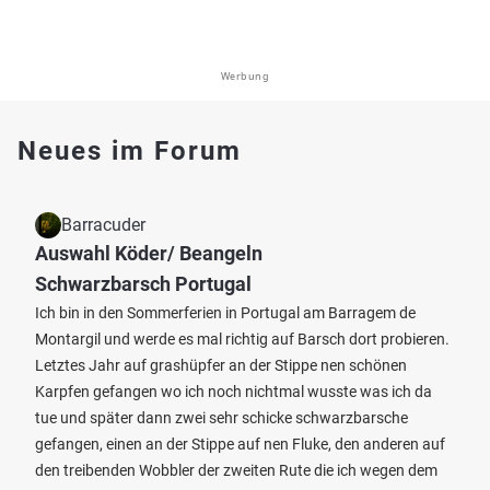
Werbung
Neues im Forum
Barracuder
Auswahl Köder/ Beangeln
Schwarzbarsch Portugal
Ich bin in den Sommerferien in Portugal am Barragem de
Montargil und werde es mal richtig auf Barsch dort probieren.
Letztes Jahr auf grashüpfer an der Stippe nen schönen
Karpfen gefangen wo ich noch nichtmal wusste was ich da
tue und später dann zwei sehr schicke schwarzbarsche
gefangen, einen an der Stippe auf nen Fluke, den anderen auf
den treibenden Wobbler der zweiten Rute die ich wegen dem