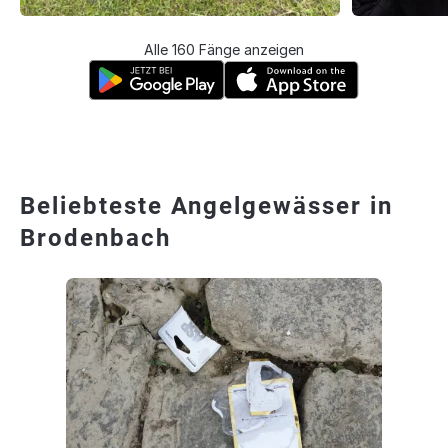
Alle 160 Fänge anzeigen
Beliebteste Angelgewässer in
Brodenbach