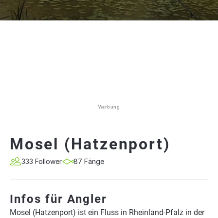
Werbung
Mosel (Hatzenport)
333 Follower
87 Fänge
Infos für Angler
Mosel (Hatzenport) ist ein Fluss in Rheinland-Pfalz in der