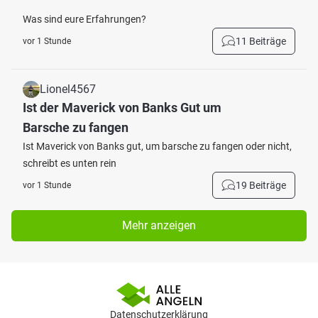
Was sind eure Erfahrungen?
11 Beiträge
vor 1 Stunde
Lionel4567
Ist der Maverick von Banks Gut um
Barsche zu fangen
Ist Maverick von Banks gut, um barsche zu fangen oder nicht,
schreibt es unten rein
19 Beiträge
vor 1 Stunde
Mehr anzeigen
Datenschutzerklärung