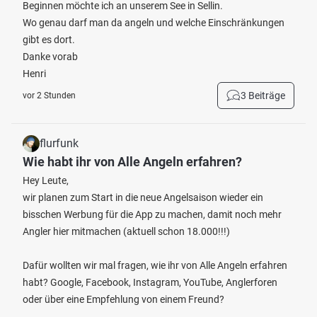
Beginnen möchte ich an unserem See in Sellin.
Wo genau darf man da angeln und welche Einschränkungen
gibt es dort.
Danke vorab
Henri
3 Beiträge
vor 2 Stunden
flurfunk
Wie habt ihr von Alle Angeln erfahren?
Hey Leute,
wir planen zum Start in die neue Angelsaison wieder ein
bisschen Werbung für die App zu machen, damit noch mehr
Angler hier mitmachen (aktuell schon 18.000!!!)
Dafür wollten wir mal fragen, wie ihr von Alle Angeln erfahren
habt? Google, Facebook, Instagram, YouTube, Anglerforen
oder über eine Empfehlung von einem Freund?