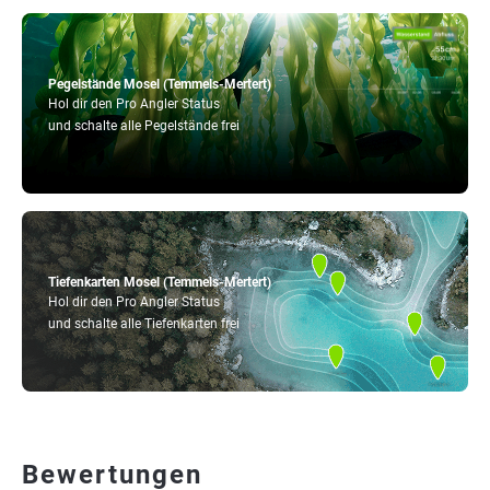
Pegelstände Mosel (Temmels-Mertert)
Hol dir den Pro Angler Status
und schalte alle Pegelstände frei
Tiefenkarten Mosel (Temmels-Mertert)
Hol dir den Pro Angler Status
und schalte alle Tiefenkarten frei
Bewertungen