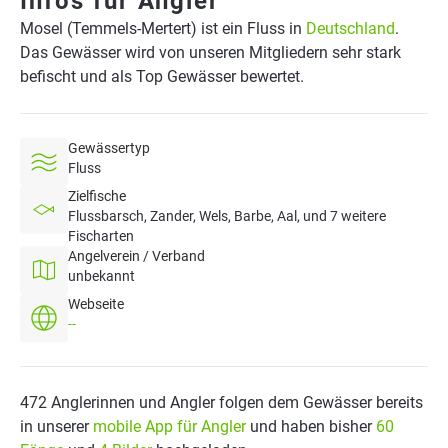
Infos für Angler
Mosel (Temmels-Mertert) ist ein Fluss in
Deutschland
.
Das Gewässer wird von unseren Mitgliedern sehr stark
befischt und als Top Gewässer bewertet.
Gewässertyp
Fluss
Zielfische
Flussbarsch, Zander, Wels, Barbe, Aal, und 7 weitere
Fischarten
Angelverein / Verband
unbekannt
Webseite
--
472 Anglerinnen und Angler folgen dem Gewässer bereits
in unserer
mobile App für Angler
und haben bisher
60