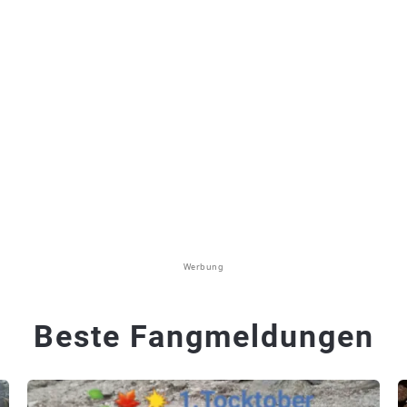
Werbung
Beste Fangmeldungen