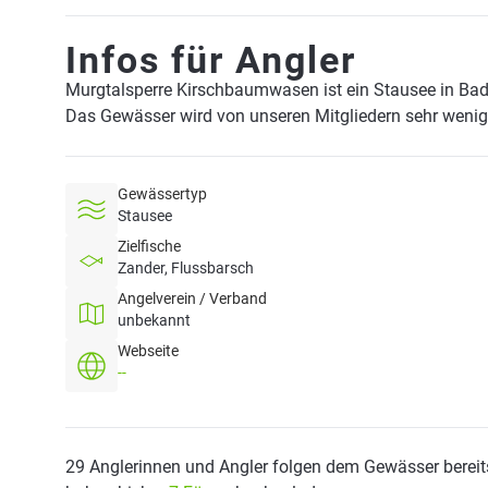
Infos für Angler
Murgtalsperre Kirschbaumwasen ist ein Stausee in Ba
Das Gewässer wird von unseren Mitgliedern sehr wenig
Gewässertyp
Stausee
Zielfische
Zander, Flussbarsch
Angelverein / Verband
unbekannt
Webseite
--
29 Anglerinnen und Angler folgen dem Gewässer bereit