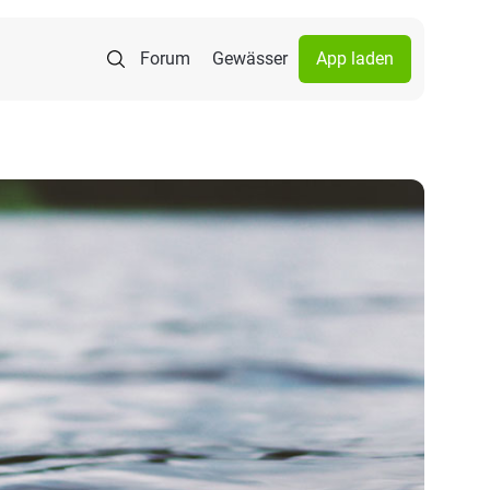
Forum
Gewässer
App laden