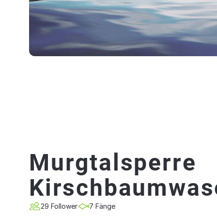
Murgtalsperre
Kirschbaumwas
29 Follower
7 Fänge