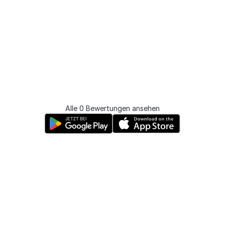
Alle 0 Bewertungen ansehen