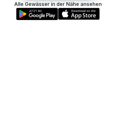
Alle Gewässer in der Nähe ansehen