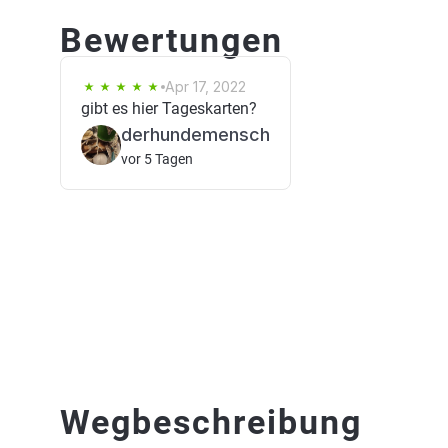
Bewertungen
Apr 17, 2022
gibt es hier Tageskarten?
derhundemensch
vor 5 Tagen
Wegbeschreibung