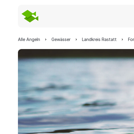
Alle Angeln
Gewässer
Landkreis Rastatt
Fo