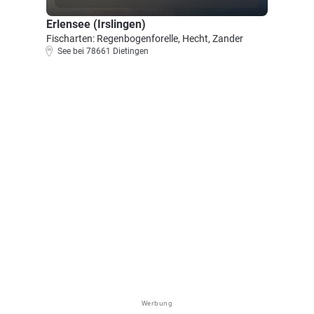
Erlensee (Irslingen)
Fischarten: Regenbogenforelle, Hecht, Zander
See bei 78661 Dietingen
Werbung