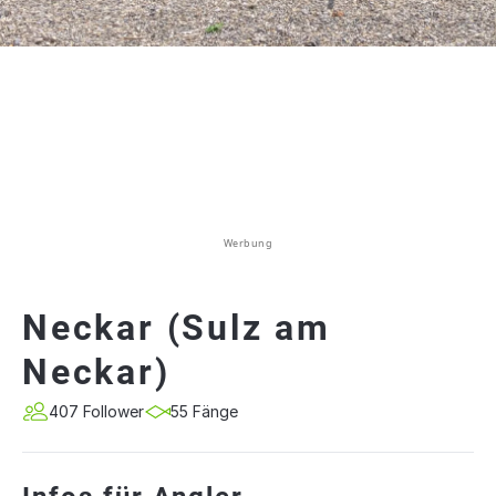
Werbung
Neckar (Sulz am
Neckar)
407 Follower
55 Fänge