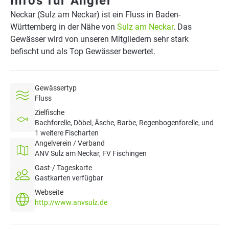
Infos für Angler
Neckar (Sulz am Neckar) ist ein Fluss in Baden-
Württemberg in der Nähe von
Sulz am Neckar
. Das
Gewässer wird von unseren Mitgliedern sehr stark
befischt und als Top Gewässer bewertet.
Gewässertyp
Fluss
Zielfische
Bachforelle, Döbel, Äsche, Barbe, Regenbogenforelle, und
1 weitere Fischarten
Angelverein / Verband
ANV Sulz am Neckar, FV Fischingen
Gast-/ Tageskarte
Gastkarten verfügbar
Webseite
http://www.anvsulz.de