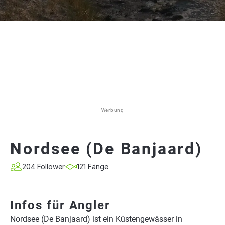
Werbung
Nordsee (De Banjaard)
204 Follower
121 Fänge
Infos für Angler
Nordsee (De Banjaard) ist ein Küstengewässer in