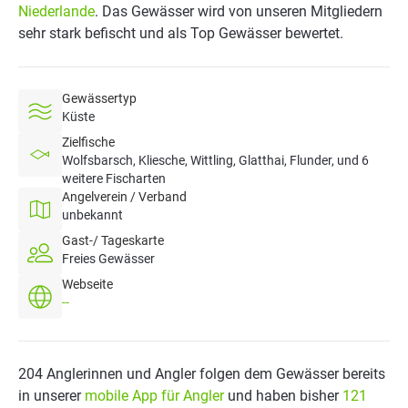
Niederlande
. Das Gewässer wird von unseren Mitgliedern
sehr stark befischt und als Top Gewässer bewertet.
Gewässertyp
Küste
Zielfische
Wolfsbarsch, Kliesche, Wittling, Glatthai, Flunder, und 6
weitere Fischarten
Angelverein / Verband
unbekannt
Gast-/ Tageskarte
Freies Gewässer
Webseite
--
204 Anglerinnen und Angler folgen dem Gewässer bereits
in unserer
mobile App für Angler
und haben bisher
121