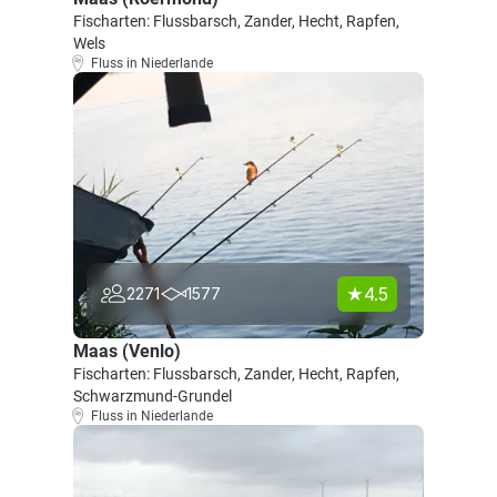
Fischarten: Flussbarsch, Zander, Hecht, Rapfen,
Wels
Fluss in Niederlande
4.5
2271
1577
Maas (Venlo)
Fischarten: Flussbarsch, Zander, Hecht, Rapfen,
Schwarzmund-Grundel
Fluss in Niederlande