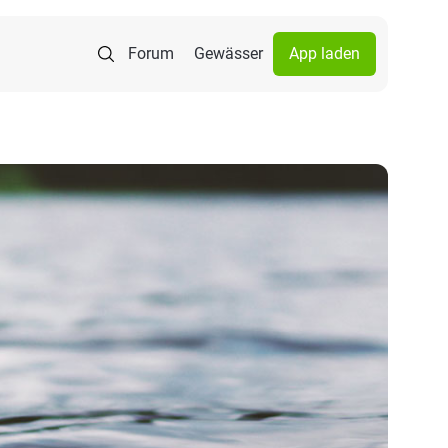
Forum
Gewässer
App laden