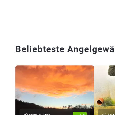
Beliebteste Angelgewä