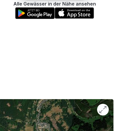
Alle Gewässer in der Nähe ansehen