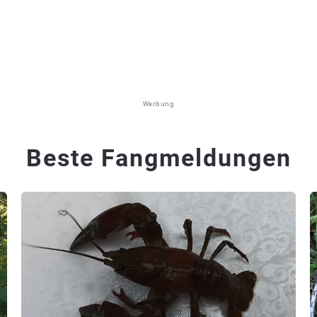
Werbung
Beste Fangmeldungen