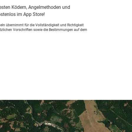
besten Ködern, Angelmethoden und
stenlos im App Store!
ln übernimmt für die Vollständigkeit und Richtigkeit
setzlichen Vorschriften sowie die Bestimmungen auf dem