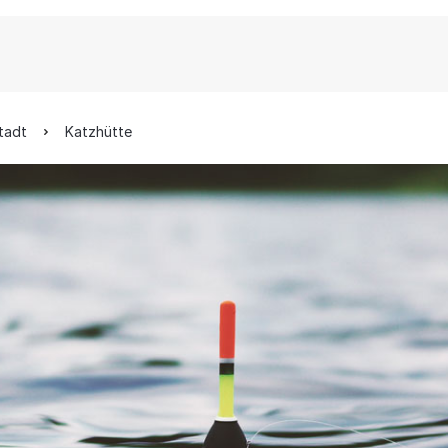
tadt
Katzhütte