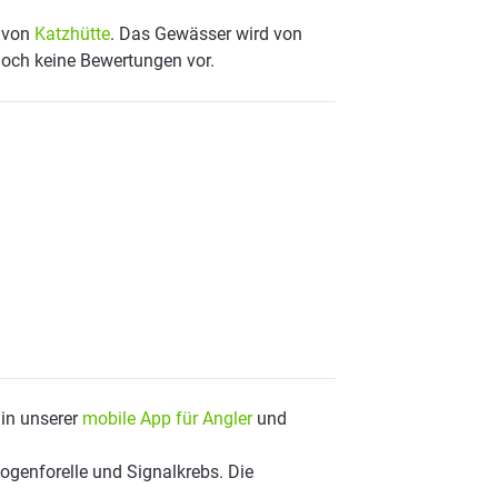
e von
Katzhütte
. Das Gewässer wird von
noch keine Bewertungen vor.
 in unserer
mobile App für Angler
und
ogenforelle und Signalkrebs. Die