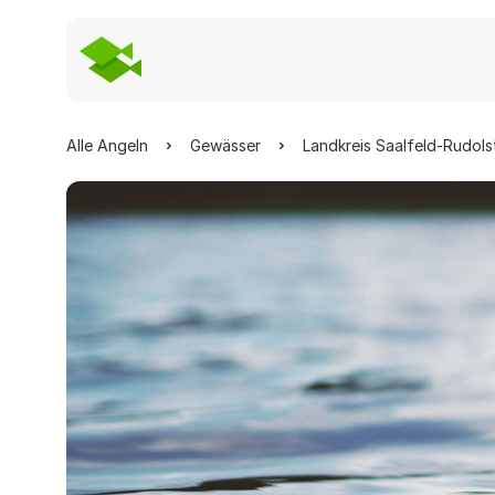
Alle Angeln
Gewässer
Landkreis Saalfeld-Rudols