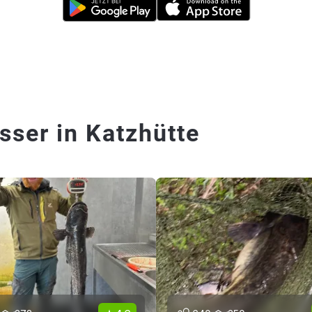
sser in Katzhütte